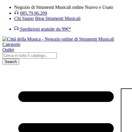
Negozio di Strumenti Musicali online Nuovo e Usato
085.79.96.209
Chi Siamo
Blog Strumenti Musicali
Spedizioni gratuite da 99€*
Categorie
Outlet
Search