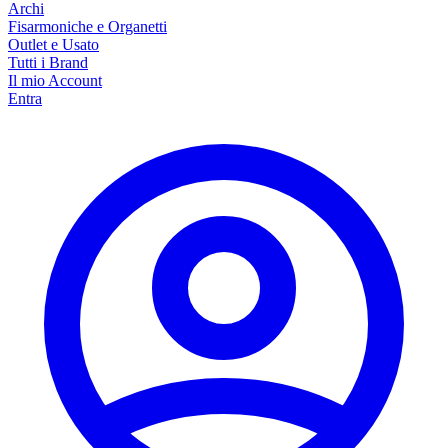
Archi
Fisarmoniche e Organetti
Outlet e Usato
Tutti i Brand
Il mio Account
Entra