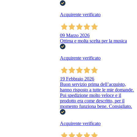
Acquirente verificato
09 Marzo 2026
Ottima e molta scelta per la musica
Acquirente verificato
19 Febbraio 2026
Buon servizio prima dell’acquisto,
hanno risposto a tutte le mie domande.
Poi spedizione molto veloce e il
prodotto era come descritto, per il
momento funziona bene. Consigliato.
Acquirente verificato