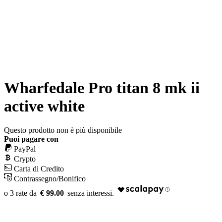
Wharfedale Pro titan 8 mk ii
active white
Questo prodotto non è più disponibile
Puoi pagare con
PayPal
Crypto
Carta di Credito
Contrassegno/Bonifico
€ 99.00