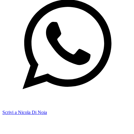
Scrivi a Nicola Di Noia