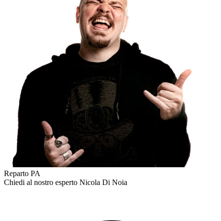
Reparto PA
Chiedi al nostro esperto
Nicola Di Noia