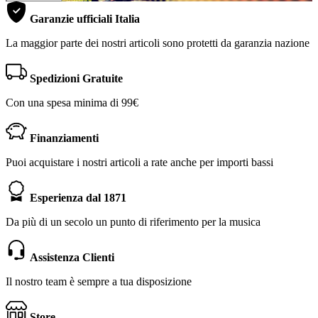
Garanzie ufficiali Italia
La maggior parte dei nostri articoli sono protetti da garanzia nazione
Spedizioni Gratuite
Con una spesa minima di 99€
Finanziamenti
Puoi acquistare i nostri articoli a rate anche per importi bassi
Esperienza dal 1871
Da più di un secolo un punto di riferimento per la musica
Assistenza Clienti
Il nostro team è sempre a tua disposizione
Store