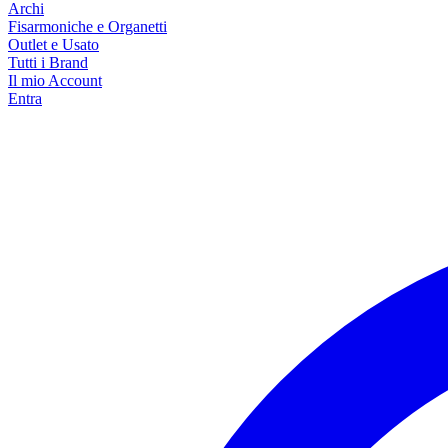
Archi
Fisarmoniche e Organetti
Outlet e Usato
Tutti i Brand
Il mio Account
Entra