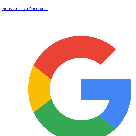
Scrivi a Luca Nicolucci