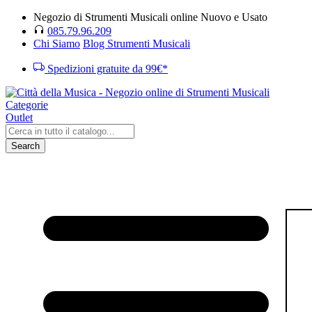
Negozio di Strumenti Musicali online Nuovo e Usato
085.79.96.209
Chi Siamo
Blog Strumenti Musicali
Spedizioni gratuite da 99€*
Categorie
Outlet
Search