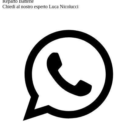
Reparto Batterie
Chiedi al nostro esperto
Luca Nicolucci