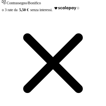
Contrassegno/Bonifico
5,50 €