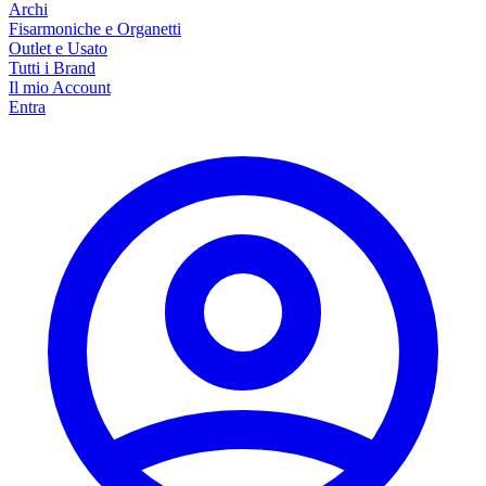
Archi
Fisarmoniche e Organetti
Outlet e Usato
Tutti i Brand
Il mio Account
Entra