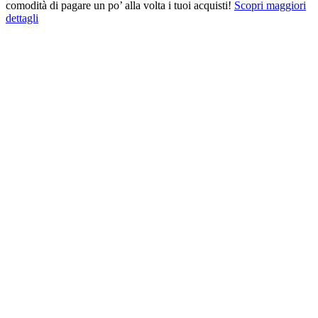
comodità di pagare un po’ alla volta i tuoi acquisti!
Scopri maggiori
dettagli