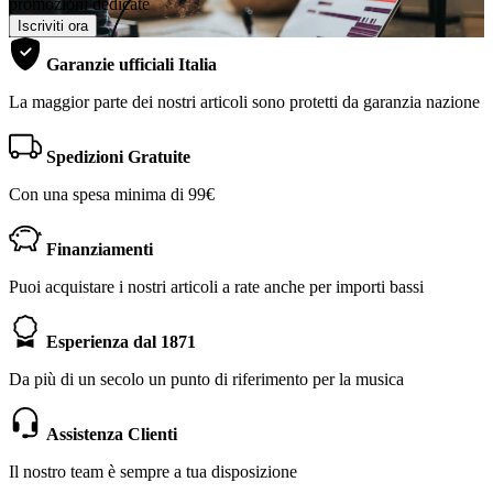
promozioni dedicate
Iscriviti ora
Garanzie ufficiali Italia
La maggior parte dei nostri articoli sono protetti da garanzia nazione
Spedizioni Gratuite
Con una spesa minima di 99€
Finanziamenti
Puoi acquistare i nostri articoli a rate anche per importi bassi
Esperienza dal 1871
Da più di un secolo un punto di riferimento per la musica
Assistenza Clienti
Il nostro team è sempre a tua disposizione