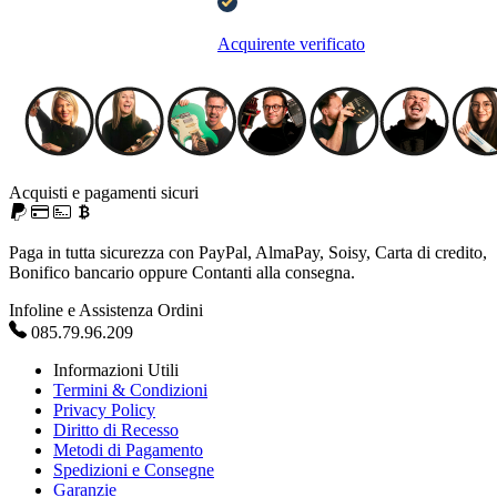
Acquirente verificato
Acquisti e pagamenti sicuri
Paga in tutta sicurezza con PayPal, AlmaPay, Soisy, Carta di credito,
Bonifico bancario oppure Contanti alla consegna.
Infoline e Assistenza Ordini
085.79.96.209
Informazioni Utili
Termini & Condizioni
Privacy Policy
Diritto di Recesso
Metodi di Pagamento
Spedizioni e Consegne
Garanzie