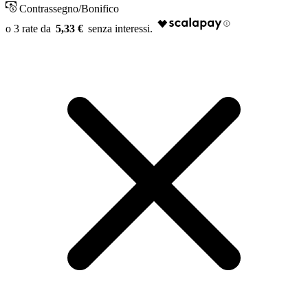
Contrassegno/Bonifico
5,33 €