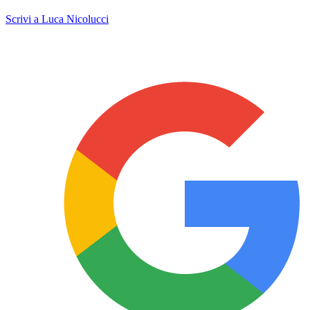
Scrivi a Luca Nicolucci