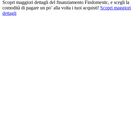
Scopri maggiori dettagli del finanziamento Findomestic, e scegli la
comodità di pagare un po’ alla volta i tuoi acquisti!
Scopri maggiori
dettagli