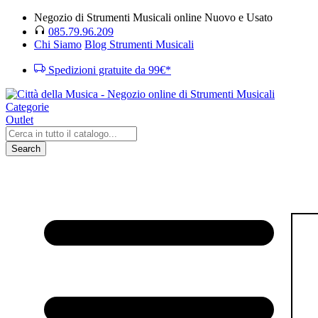
Negozio di Strumenti Musicali online Nuovo e Usato
085.79.96.209
Chi Siamo
Blog Strumenti Musicali
Spedizioni gratuite da 99€*
Categorie
Outlet
Search