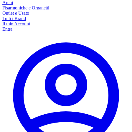
Archi
Fisarmoniche e Organetti
Outlet e Usato
Tutti i Brand
Il mio Account
Entra