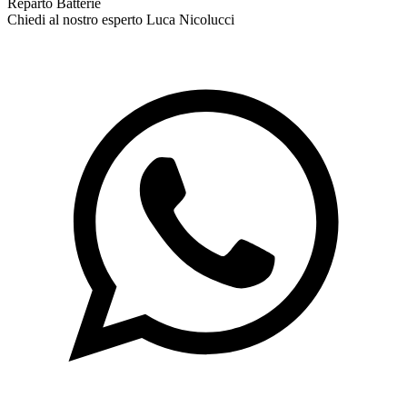
Reparto Batterie
Chiedi al nostro esperto
Luca Nicolucci