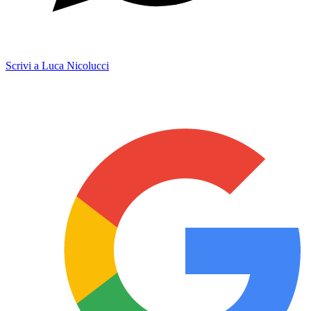
Scrivi a Luca Nicolucci