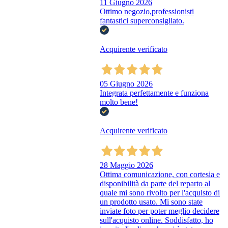
11 Giugno 2026
Ottimo negozio,professionisti
fantastici superconsigliato.
Acquirente verificato
05 Giugno 2026
Integrata perfettamente e funziona
molto bene!
Acquirente verificato
28 Maggio 2026
Ottima comunicazione, con cortesia e
disponibilità da parte del reparto al
quale mi sono rivolto per l'acquisto di
un prodotto usato. Mi sono state
inviate foto per poter meglio decidere
sull'acquisto online. Soddisfatto, ho