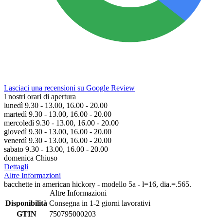
Lasciaci una recensioni su Google Review
I nostri orari di apertura
lunedì 9.30 - 13.00, 16.00 - 20.00
martedì 9.30 - 13.00, 16.00 - 20.00
mercoledì 9.30 - 13.00, 16.00 - 20.00
giovedì 9.30 - 13.00, 16.00 - 20.00
venerdì 9.30 - 13.00, 16.00 - 20.00
sabato 9.30 - 13.00, 16.00 - 20.00
domenica Chiuso
Dettagli
Altre Informazioni
bacchette in american hickory - modello 5a - l=16, dia.=.565.
Altre Informazioni
Disponibilità
Consegna in 1-2 giorni lavorativi
GTIN
750795000203