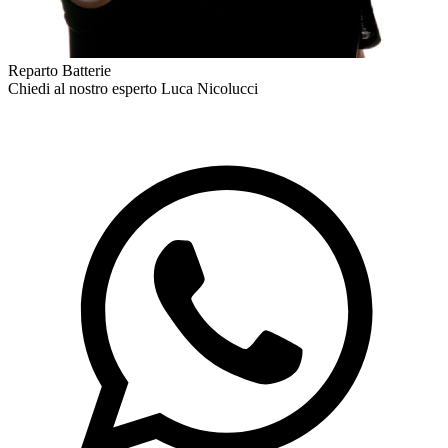
Reparto Batterie
Chiedi al nostro esperto
Luca Nicolucci