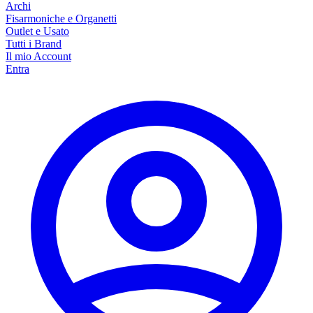
Archi
Fisarmoniche e Organetti
Outlet e Usato
Tutti i Brand
Il mio Account
Entra