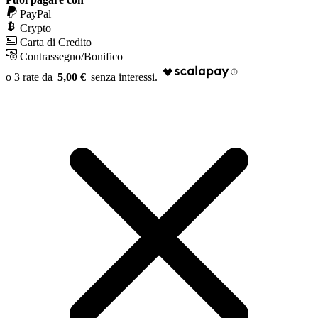
PayPal
Crypto
Carta di Credito
Contrassegno/Bonifico
5,00 €