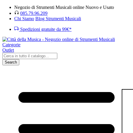
Negozio di Strumenti Musicali online Nuovo e Usato
085.79.96.209
Chi Siamo
Blog Strumenti Musicali
Spedizioni gratuite da 99€*
Categorie
Outlet
Search