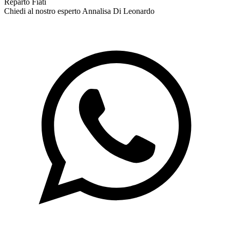
Reparto Fiati
Chiedi al nostro esperto
Annalisa Di Leonardo