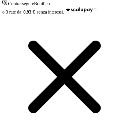
Contrassegno/Bonifico
0,93 €