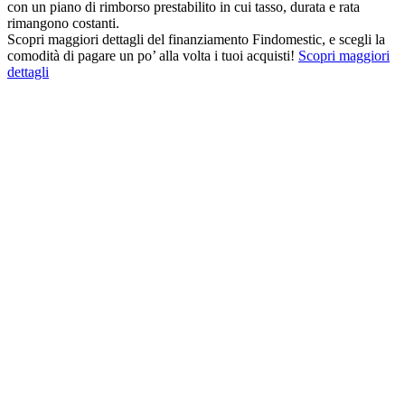
con un piano di rimborso prestabilito in cui tasso, durata e rata
rimangono costanti.
Scopri maggiori dettagli del finanziamento Findomestic, e scegli la
comodità di pagare un po’ alla volta i tuoi acquisti!
Scopri maggiori
dettagli