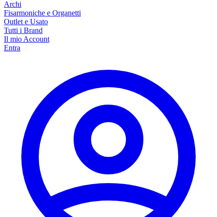
Archi
Fisarmoniche e Organetti
Outlet e Usato
Tutti i Brand
Il mio Account
Entra