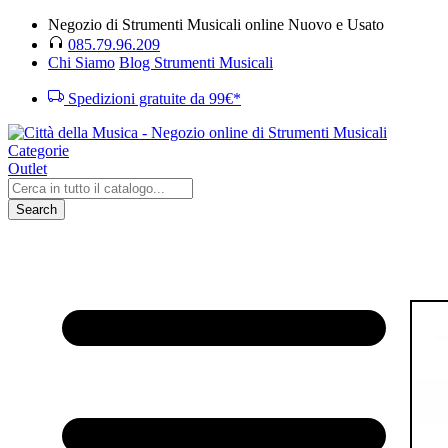
Negozio di Strumenti Musicali online Nuovo e Usato
085.79.96.209
Chi Siamo
Blog Strumenti Musicali
Spedizioni gratuite da 99€*
Categorie
Outlet
Search