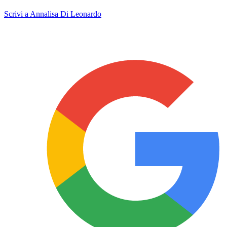
Scrivi a Annalisa Di Leonardo