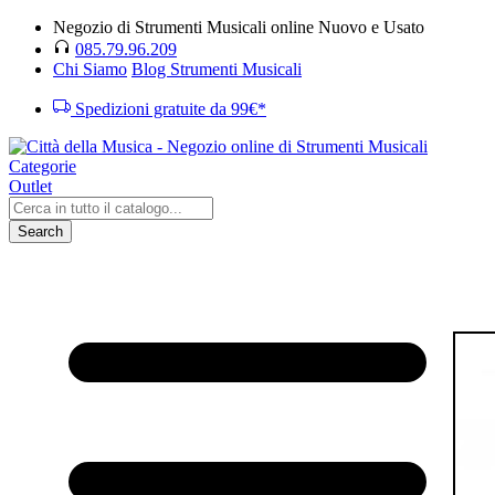
Negozio di Strumenti Musicali online Nuovo e Usato
085.79.96.209
Chi Siamo
Blog Strumenti Musicali
Spedizioni gratuite da 99€*
Categorie
Outlet
Search