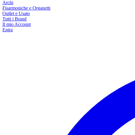
Archi
Fisarmoniche e Organetti
Outlet e Usato
Tutti i Brand
Il mio Account
Entra