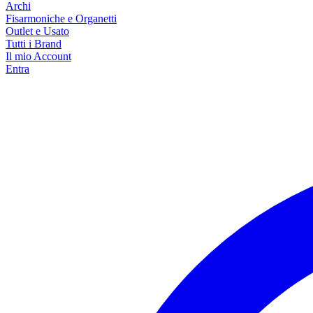
Archi
Fisarmoniche e Organetti
Outlet e Usato
Tutti i Brand
Il mio Account
Entra