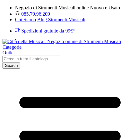
Negozio di Strumenti Musicali online Nuovo e Usato
085.79.96.209
Chi Siamo
Blog Strumenti Musicali
Spedizioni gratuite da 99€*
Categorie
Outlet
Search