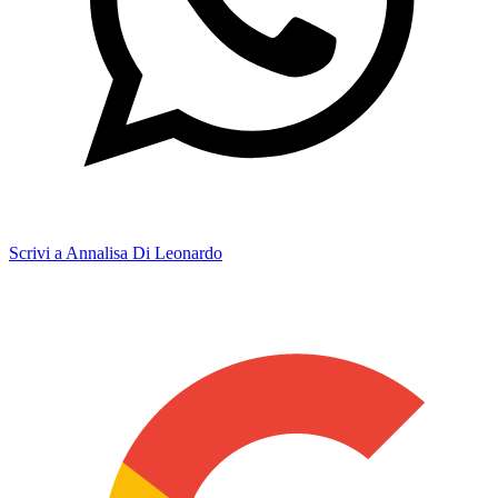
Scrivi a Annalisa Di Leonardo