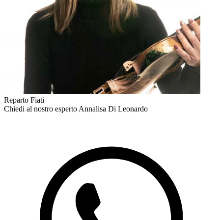
Reparto Fiati
Chiedi al nostro esperto
Annalisa Di Leonardo