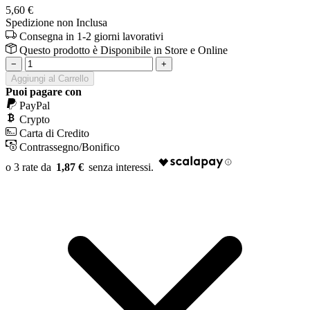
5,60 €
Spedizione non Inclusa
Consegna in 1-2 giorni lavorativi
Questo prodotto è
Disponibile
in Store e Online
−
+
Aggiungi al Carrello
Puoi pagare con
PayPal
Crypto
Carta di Credito
Contrassegno/Bonifico
1,87 €