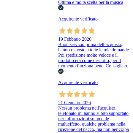
Ottima e molta scelta per la musica
Acquirente verificato
19 Febbraio 2026
Buon servizio prima dell’acquisto,
hanno risposto a tutte le mie domande.
Poi spedizione molto veloce e il
prodotto era come descritto, per il
momento funziona bene. Consigliato.
Acquirente verificato
21 Gennaio 2026
Nessun problema nell'acquisto,
telefonato mi hanno subito supportato
per informazioni sul pedale
multieffetto, qualche problema nella
ricezione del pacco, ma non per colpa