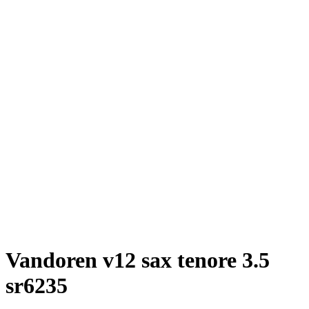
Vandoren v12 sax tenore 3.5
sr6235