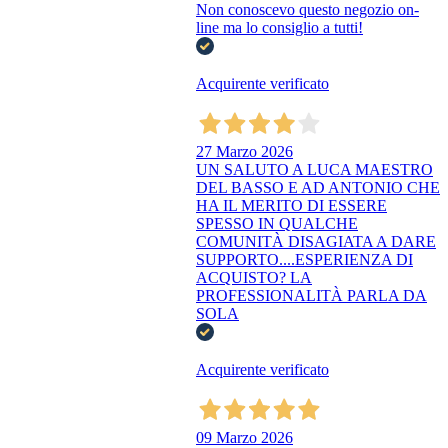
Non conoscevo questo negozio on-
line ma lo consiglio a tutti!
Acquirente verificato
27 Marzo 2026
UN SALUTO A LUCA MAESTRO
DEL BASSO E AD ANTONIO CHE
HA IL MERITO DI ESSERE
SPESSO IN QUALCHE
COMUNITÀ DISAGIATA A DARE
SUPPORTO....ESPERIENZA DI
ACQUISTO? LA
PROFESSIONALITÀ PARLA DA
SOLA
Acquirente verificato
09 Marzo 2026