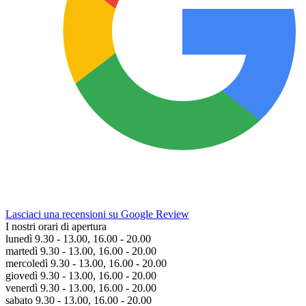
Lasciaci una recensioni su Google Review
I nostri orari di apertura
lunedì 9.30 - 13.00, 16.00 - 20.00
martedì 9.30 - 13.00, 16.00 - 20.00
mercoledì 9.30 - 13.00, 16.00 - 20.00
giovedì 9.30 - 13.00, 16.00 - 20.00
venerdì 9.30 - 13.00, 16.00 - 20.00
sabato 9.30 - 13.00, 16.00 - 20.00