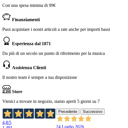
Con una spesa minima di 99€
Finanziamenti
Puoi acquistare i nostri articoli a rate anche per importi bassi
Esperienza dal 1871
Da più di un secolo un punto di riferimento per la musica
Assistenza Clienti
Il nostro team è sempre a tua disposizione
Store
Vienici a trovare in negozio, siamo aperti 5 giorni su 7
Precedente
Successivo
4,8
/5
24 Luglio 2026
1.491