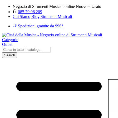
Negozio di Strumenti Musicali online Nuovo e Usato
085.79.96.209
Chi Siamo
Blog Strumenti Musicali
Spedizioni gratuite da 99€*
Categorie
Outlet
Search