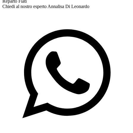
Reparto Fiati
Chiedi al nostro esperto
Annalisa Di Leonardo