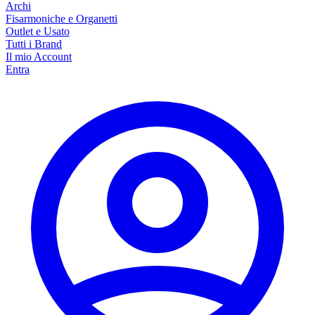
Archi
Fisarmoniche e Organetti
Outlet e Usato
Tutti i Brand
Il mio Account
Entra