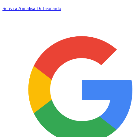
Scrivi a Annalisa Di Leonardo