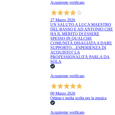
Acquirente verificato
27 Marzo 2026
UN SALUTO A LUCA MAESTRO
DEL BASSO E AD ANTONIO CHE
HA IL MERITO DI ESSERE
SPESSO IN QUALCHE
COMUNITÀ DISAGIATA A DARE
SUPPORTO....ESPERIENZA DI
ACQUISTO? LA
PROFESSIONALITÀ PARLA DA
SOLA
Acquirente verificato
09 Marzo 2026
Ottima e molta scelta per la musica
Acquirente verificato