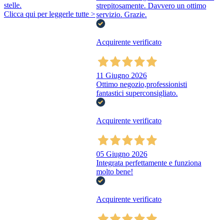
stelle.
strepitosamente. Davvero un ottimo
Clicca qui per leggerle tutte >
servizio. Grazie.
Acquirente verificato
11 Giugno 2026
Ottimo negozio,professionisti
fantastici superconsigliato.
Acquirente verificato
05 Giugno 2026
Integrata perfettamente e funziona
molto bene!
Acquirente verificato