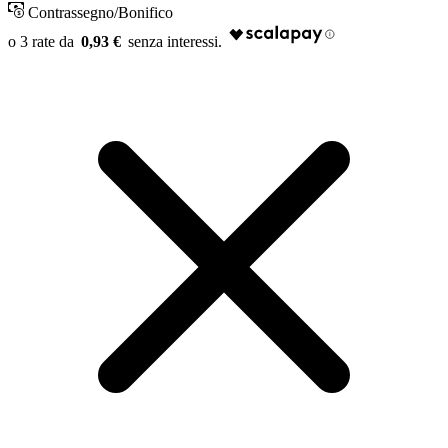
Contrassegno/Bonifico
0,93 €