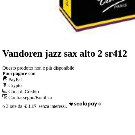
Vandoren jazz sax alto 2 sr412
Questo prodotto non è più disponibile
Puoi pagare con
PayPal
Crypto
Carta di Credito
Contrassegno/Bonifico
€ 1.17