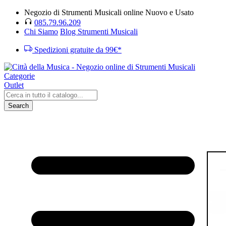
Negozio di Strumenti Musicali online Nuovo e Usato
085.79.96.209
Chi Siamo
Blog Strumenti Musicali
Spedizioni gratuite da 99€*
Categorie
Outlet
Search