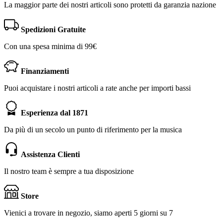
La maggior parte dei nostri articoli sono protetti da garanzia nazione
Spedizioni Gratuite
Con una spesa minima di 99€
Finanziamenti
Puoi acquistare i nostri articoli a rate anche per importi bassi
Esperienza dal 1871
Da più di un secolo un punto di riferimento per la musica
Assistenza Clienti
Il nostro team è sempre a tua disposizione
Store
Vienici a trovare in negozio, siamo aperti 5 giorni su 7