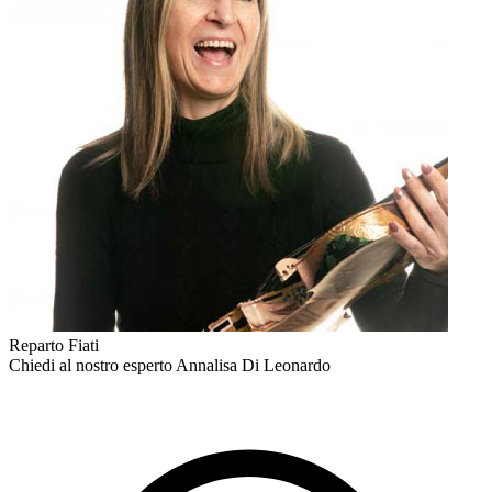
Reparto Fiati
Chiedi al nostro esperto
Annalisa Di Leonardo