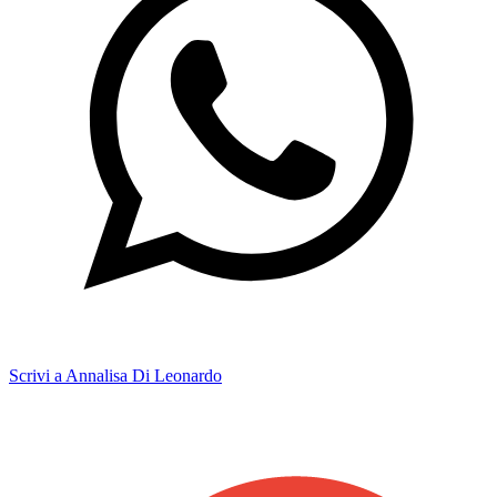
Scrivi a Annalisa Di Leonardo