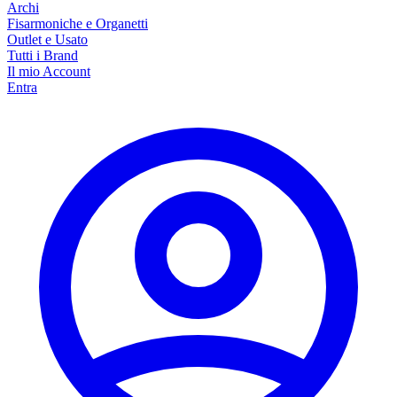
Archi
Fisarmoniche e Organetti
Outlet e Usato
Tutti i Brand
Il mio Account
Entra