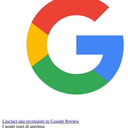
Lasciaci una recensioni su Google Review
I nostri orari di apertura