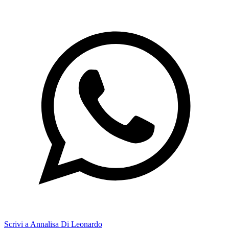
Scrivi a Annalisa Di Leonardo