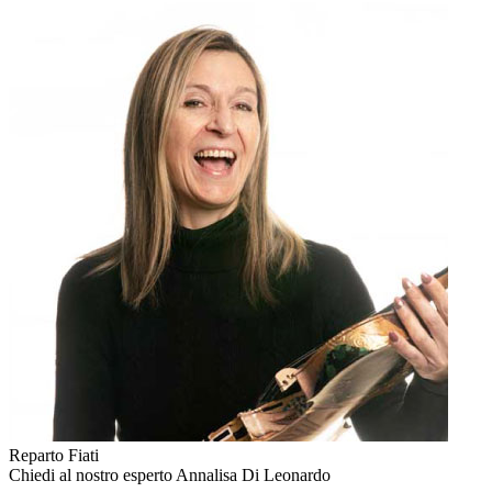
Reparto Fiati
Chiedi al nostro esperto
Annalisa Di Leonardo