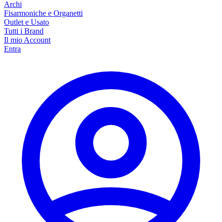
Archi
Fisarmoniche e Organetti
Outlet e Usato
Tutti i Brand
Il mio Account
Entra