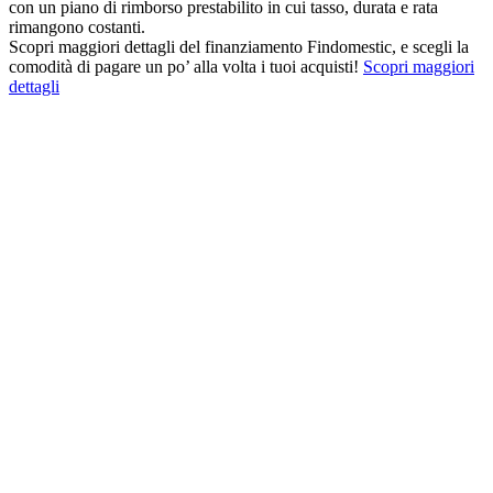
con un piano di rimborso prestabilito in cui tasso, durata e rata
rimangono costanti.
Scopri maggiori dettagli del finanziamento Findomestic, e scegli la
comodità di pagare un po’ alla volta i tuoi acquisti!
Scopri maggiori
dettagli