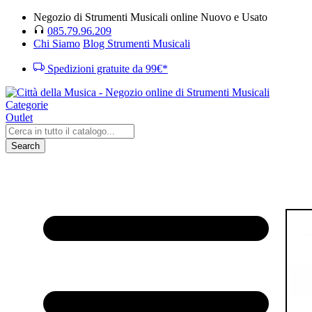
Negozio di Strumenti Musicali online Nuovo e Usato
085.79.96.209
Chi Siamo
Blog Strumenti Musicali
Spedizioni gratuite da 99€*
Categorie
Outlet
Search