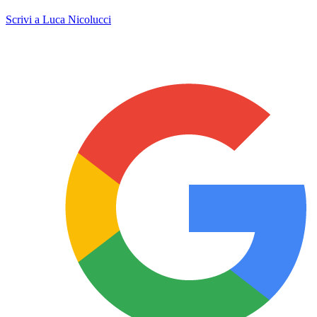
Scrivi a Luca Nicolucci