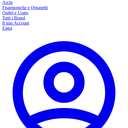
Archi
Fisarmoniche e Organetti
Outlet e Usato
Tutti i Brand
Il mio Account
Entra