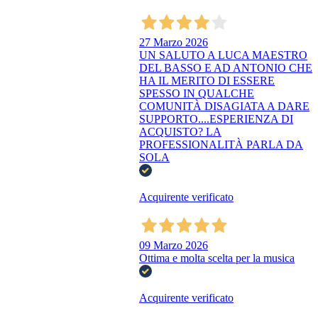
27 Marzo 2026
UN SALUTO A LUCA MAESTRO
DEL BASSO E AD ANTONIO CHE
HA IL MERITO DI ESSERE
SPESSO IN QUALCHE
COMUNITÀ DISAGIATA A DARE
SUPPORTO....ESPERIENZA DI
ACQUISTO? LA
PROFESSIONALITÀ PARLA DA
SOLA
Acquirente verificato
09 Marzo 2026
Ottima e molta scelta per la musica
Acquirente verificato