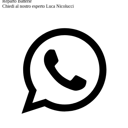
Reparto Batterie
Chiedi al nostro esperto
Luca Nicolucci