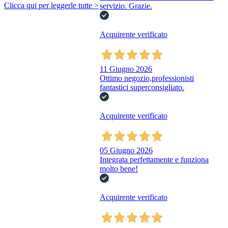
Clicca qui per leggerle tutte >
servizio. Grazie.
Acquirente verificato
11 Giugno 2026
Ottimo negozio,professionisti
fantastici superconsigliato.
Acquirente verificato
05 Giugno 2026
Integrata perfettamente e funziona
molto bene!
Acquirente verificato