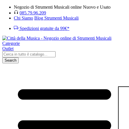
Negozio di Strumenti Musicali online Nuovo e Usato
085.79.96.209
Chi Siamo
Blog Strumenti Musicali
Spedizioni gratuite da 99€*
Categorie
Outlet
Search