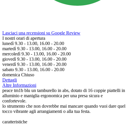
Lasciaci una recensioni su Google Review
I nostri orari di apertura
lunedì 9.30 - 13.00, 16.00 - 20.00
martedì 9.30 - 13.00, 16.00 - 20.00
mercoledì 9.30 - 13.00, 16.00 - 20.00
giovedì 9.30 - 13.00, 16.00 - 20.00
venerdì 9.30 - 13.00, 16.00 - 20.00
sabato 9.30 - 13.00, 16.00 - 20.00
domenica Chiuso
Dettagli
Altre Informazioni
peace tm1b blu un tamburello in abs, dotato di 16 coppie piattelli in
alluminio e maniglia ergonomica per una presa sicura e
confortevole.
lo strumento che non dovrebbe mai mancare quando vuoi dare quel
tocco vibrante agli arrangiamenti o alla tua festa.
caratteristiche