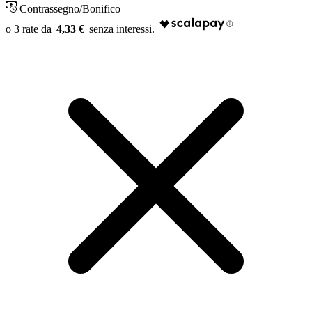
Contrassegno/Bonifico
4,33 €