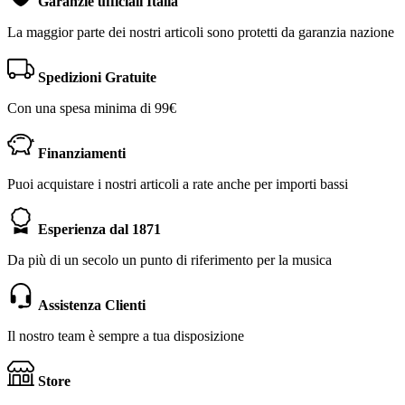
Garanzie ufficiali Italia
La maggior parte dei nostri articoli sono protetti da garanzia nazione
Spedizioni Gratuite
Con una spesa minima di 99€
Finanziamenti
Puoi acquistare i nostri articoli a rate anche per importi bassi
Esperienza dal 1871
Da più di un secolo un punto di riferimento per la musica
Assistenza Clienti
Il nostro team è sempre a tua disposizione
Store