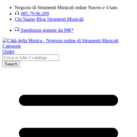
Negozio di Strumenti Musicali online Nuovo e Usato
085.79.96.209
Chi Siamo
Blog Strumenti Musicali
Spedizioni gratuite da 99€*
Categorie
Outlet
Search