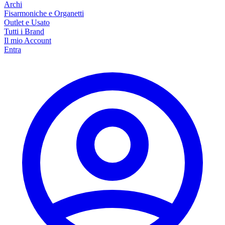
Archi
Fisarmoniche e Organetti
Outlet e Usato
Tutti i Brand
Il mio Account
Entra