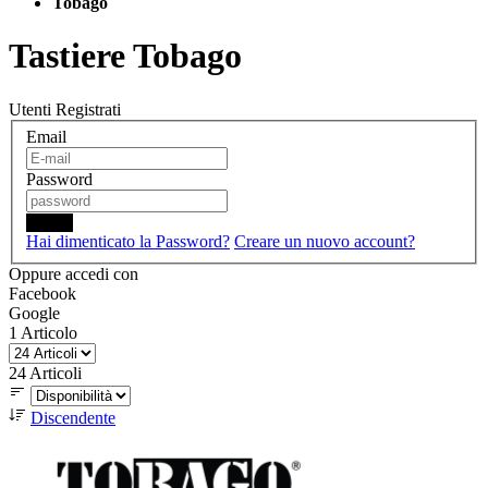
Tobago
Tastiere Tobago
Utenti Registrati
Email
Password
Login
Hai dimenticato la Password?
Creare un nuovo account?
Oppure accedi con
Facebook
Google
1
Articolo
24
Articoli
Discendente