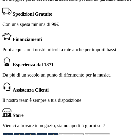
Spedizioni Gratuite
Con una spesa minima di 99€
Finanziamenti
Puoi acquistare i nostri articoli a rate anche per importi bassi
Esperienza dal 1871
Da più di un secolo un punto di riferimento per la musica
Assistenza Clienti
Il nostro team è sempre a tua disposizione
Store
Vienici a trovare in negozio, siamo aperti 5 giorni su 7