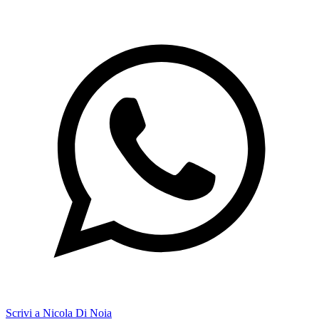
Scrivi a Nicola Di Noia