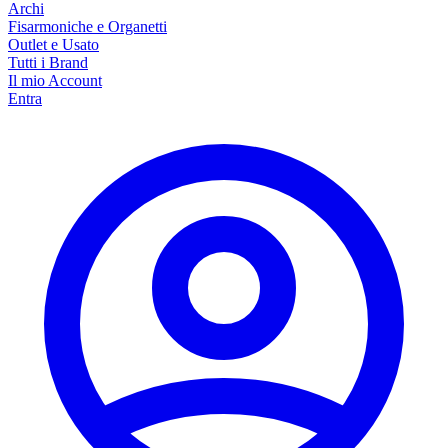
Archi
Fisarmoniche e Organetti
Outlet e Usato
Tutti i Brand
Il mio Account
Entra