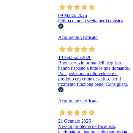
09 Marzo 2026
Ottima e molta scelta per la musica
Acquirente verificato
19 Febbraio 2026
Buon servizio prima dell’acquisto,
hanno risposto a tutte le mie domande.
Poi spedizione molto veloce e il
prodotto era come descritto, per il
momento funziona bene. Consigliato.
Acquirente verificato
21 Gennaio 2026
Nessun problema nell'acquisto,
telefonato mi hanno subito supportato