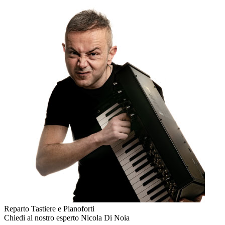
Reparto Tastiere e Pianoforti
Chiedi al nostro esperto
Nicola Di Noia