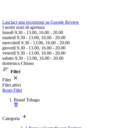
Lasciaci una recensioni su Google Review
I nostri orari di apertura
lunedì 9.30 - 13.00, 16.00 - 20.00
martedì 9.30 - 13.00, 16.00 - 20.00
mercoledì 9.30 - 13.00, 16.00 - 20.00
giovedì 9.30 - 13.00, 16.00 - 20.00
venerdì 9.30 - 13.00, 16.00 - 20.00
sabato 9.30 - 13.00, 16.00 - 20.00
domenica Chiuso
Filtri
Filtri
Filtri attivi
Reset Filtri
Brand
Tobago
Categoria