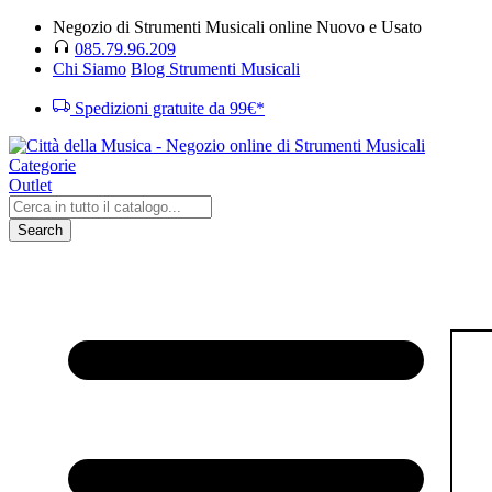
Negozio di Strumenti Musicali online Nuovo e Usato
085.79.96.209
Chi Siamo
Blog Strumenti Musicali
Spedizioni gratuite da 99€*
Categorie
Outlet
Search