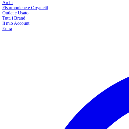
Archi
Fisarmoniche e Organetti
Outlet e Usato
Tutti i Brand
Il mio Account
Entra