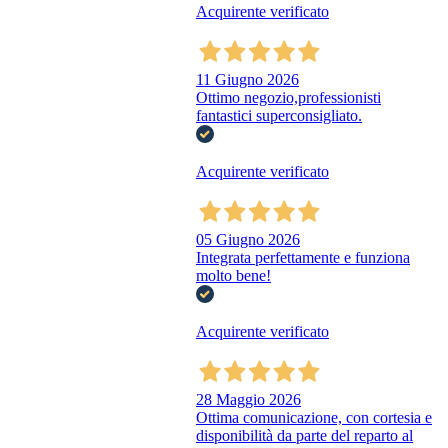
Acquirente verificato
11 Giugno 2026
Ottimo negozio,professionisti
fantastici superconsigliato.
Acquirente verificato
05 Giugno 2026
Integrata perfettamente e funziona
molto bene!
Acquirente verificato
28 Maggio 2026
Ottima comunicazione, con cortesia e
disponibilità da parte del reparto al