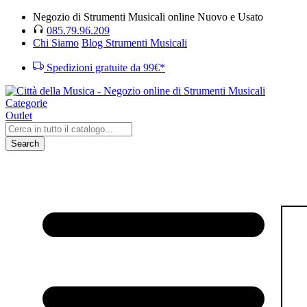
Negozio di Strumenti Musicali online Nuovo e Usato
085.79.96.209
Chi Siamo
Blog Strumenti Musicali
Spedizioni gratuite da 99€*
Categorie
Outlet
Search