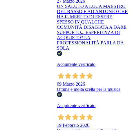
27 Marzo 2026
UN SALUTO A LUCA MAESTRO
DEL BASSO E AD ANTONIO CHE
HA IL MERITO DI ESSERE
SPESSO IN QUALCHE
COMUNITÀ DISAGIATA A DARE
SUPPORTO....ESPERIENZA DI
ACQUISTO? LA
PROFESSIONALITÀ PARLA DA
SOLA
Acquirente verificato
09 Marzo 2026
Ottima e molta scelta per la musica
Acquirente verificato
19 Febbraio 2026