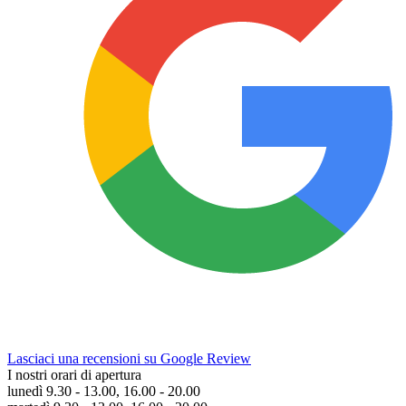
Lasciaci una recensioni su Google Review
I nostri orari di apertura
lunedì 9.30 - 13.00, 16.00 - 20.00