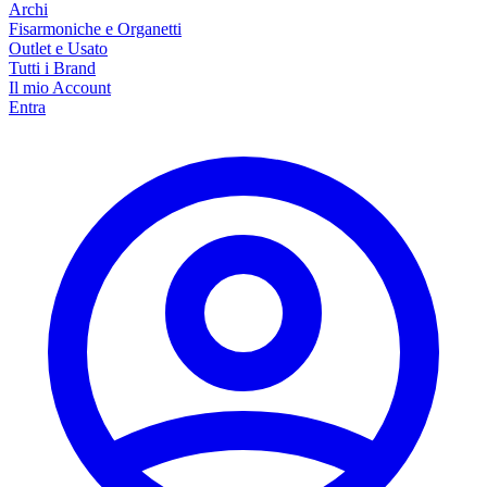
Archi
Fisarmoniche e Organetti
Outlet e Usato
Tutti i Brand
Il mio Account
Entra