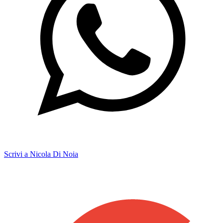
Scrivi a Nicola Di Noia