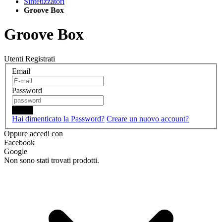
Sintetizzatori
Groove Box
Groove Box
Utenti Registrati
Email
Password
Login
Hai dimenticato la Password?
Creare un nuovo account?
Oppure accedi con
Facebook
Google
Non sono stati trovati prodotti.