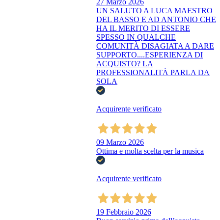
27 Marzo 2026
UN SALUTO A LUCA MAESTRO
DEL BASSO E AD ANTONIO CHE
HA IL MERITO DI ESSERE
SPESSO IN QUALCHE
COMUNITÀ DISAGIATA A DARE
SUPPORTO....ESPERIENZA DI
ACQUISTO? LA
PROFESSIONALITÀ PARLA DA
SOLA
Acquirente verificato
09 Marzo 2026
Ottima e molta scelta per la musica
Acquirente verificato
19 Febbraio 2026