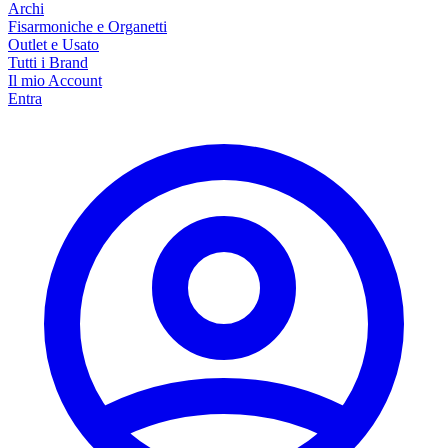
Archi
Fisarmoniche e Organetti
Outlet e Usato
Tutti i Brand
Il mio Account
Entra