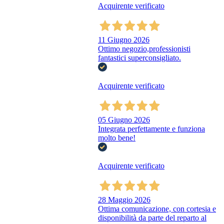
Acquirente verificato
11 Giugno 2026
Ottimo negozio,professionisti
fantastici superconsigliato.
Acquirente verificato
05 Giugno 2026
Integrata perfettamente e funziona
molto bene!
Acquirente verificato
28 Maggio 2026
Ottima comunicazione, con cortesia e
disponibilità da parte del reparto al