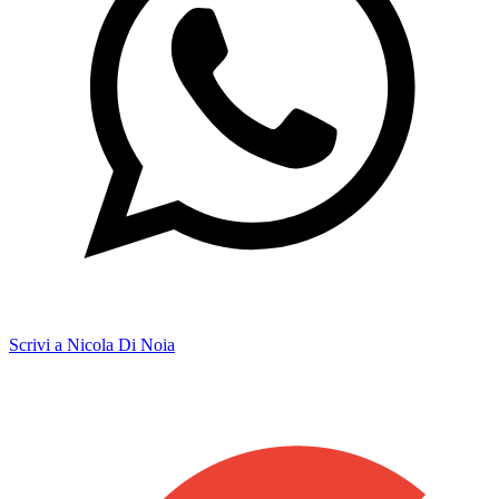
Scrivi a Nicola Di Noia