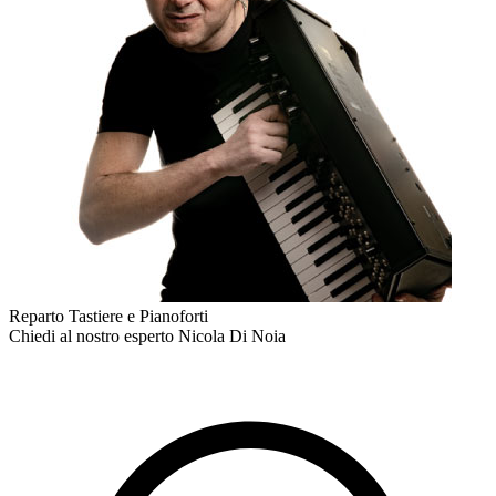
Reparto Tastiere e Pianoforti
Chiedi al nostro esperto
Nicola Di Noia