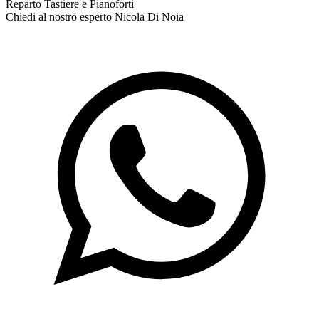
Reparto Tastiere e Pianoforti
Chiedi al nostro esperto
Nicola Di Noia