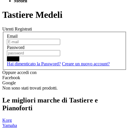
Medeli
Tastiere Medeli
Utenti Registrati
Email
Password
Login
Hai dimenticato la Password?
Creare un nuovo account?
Oppure accedi con
Facebook
Google
Non sono stati trovati prodotti.
Le migliori marche di Tastiere e
Pianoforti
Korg
Yamaha