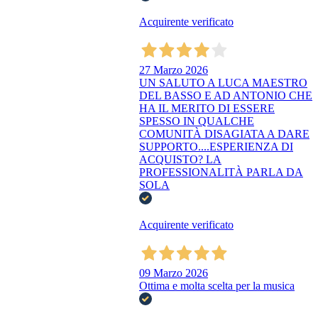
Acquirente verificato
27 Marzo 2026
UN SALUTO A LUCA MAESTRO
DEL BASSO E AD ANTONIO CHE
HA IL MERITO DI ESSERE
SPESSO IN QUALCHE
COMUNITÀ DISAGIATA A DARE
SUPPORTO....ESPERIENZA DI
ACQUISTO? LA
PROFESSIONALITÀ PARLA DA
SOLA
Acquirente verificato
09 Marzo 2026
Ottima e molta scelta per la musica