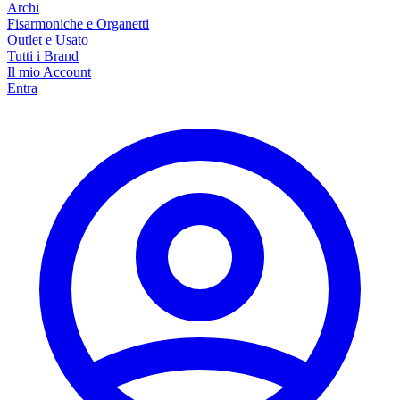
Archi
Fisarmoniche e Organetti
Outlet e Usato
Tutti i Brand
Il mio Account
Entra