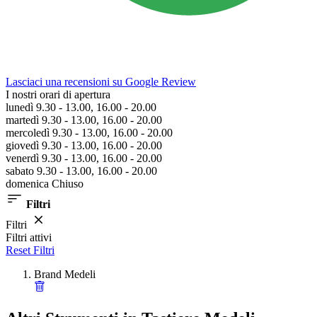
Lasciaci una recensioni su Google Review
I nostri orari di apertura
lunedì 9.30 - 13.00, 16.00 - 20.00
martedì 9.30 - 13.00, 16.00 - 20.00
mercoledì 9.30 - 13.00, 16.00 - 20.00
giovedì 9.30 - 13.00, 16.00 - 20.00
venerdì 9.30 - 13.00, 16.00 - 20.00
sabato 9.30 - 13.00, 16.00 - 20.00
domenica Chiuso
Filtri
Filtri
Filtri attivi
Reset Filtri
Brand
Medeli