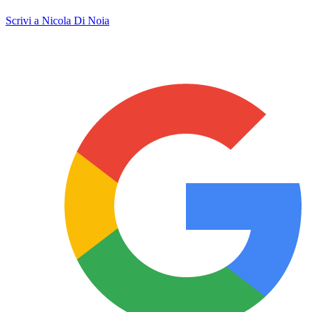
Scrivi a Nicola Di Noia