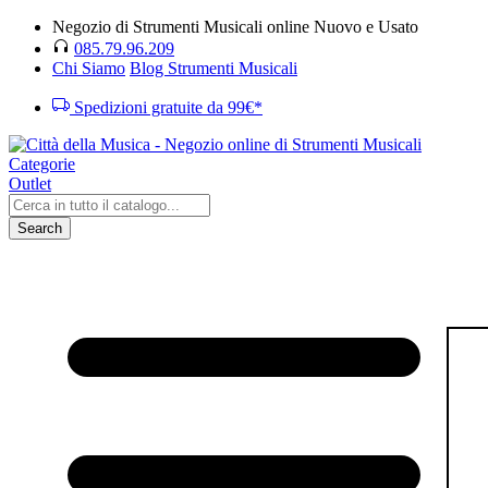
Negozio di Strumenti Musicali online Nuovo e Usato
085.79.96.209
Chi Siamo
Blog Strumenti Musicali
Spedizioni gratuite da 99€*
Categorie
Outlet
Search