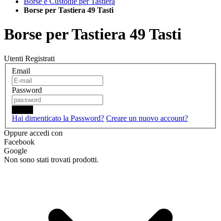
Borse e Custodie per Tastiera
Borse per Tastiera 49 Tasti
Borse per Tastiera 49 Tasti
Utenti Registrati
Email
Password
Login
Hai dimenticato la Password?
Creare un nuovo account?
Oppure accedi con
Facebook
Google
Non sono stati trovati prodotti.