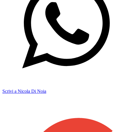
Scrivi a Nicola Di Noia