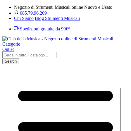
Negozio di Strumenti Musicali online Nuovo e Usato
085.79.96.209
Chi Siamo
Blog Strumenti Musicali
Spedizioni gratuite da 99€*
Categorie
Outlet
Search