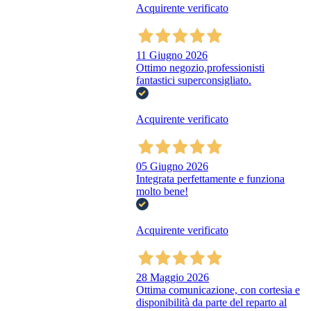
Acquirente verificato
11 Giugno 2026
Ottimo negozio,professionisti
fantastici superconsigliato.
Acquirente verificato
05 Giugno 2026
Integrata perfettamente e funziona
molto bene!
Acquirente verificato
28 Maggio 2026
Ottima comunicazione, con cortesia e
disponibilità da parte del reparto al