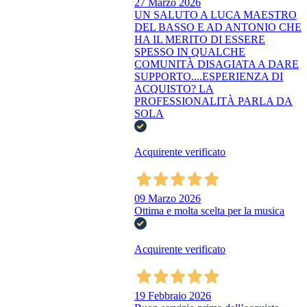
27 Marzo 2026
UN SALUTO A LUCA MAESTRO
DEL BASSO E AD ANTONIO CHE
HA IL MERITO DI ESSERE
SPESSO IN QUALCHE
COMUNITÀ DISAGIATA A DARE
SUPPORTO....ESPERIENZA DI
ACQUISTO? LA
PROFESSIONALITÀ PARLA DA
SOLA
Acquirente verificato
09 Marzo 2026
Ottima e molta scelta per la musica
Acquirente verificato
19 Febbraio 2026