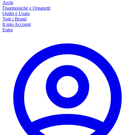
Archi
Fisarmoniche e Organetti
Outlet e Usato
Tutti i Brand
Il mio Account
Entra