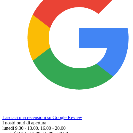
Lasciaci una recensioni su Google Review
I nostri orari di apertura
lunedì 9.30 - 13.00, 16.00 - 20.00