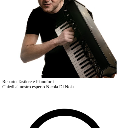
Reparto Tastiere e Pianoforti
Chiedi al nostro esperto
Nicola Di Noia