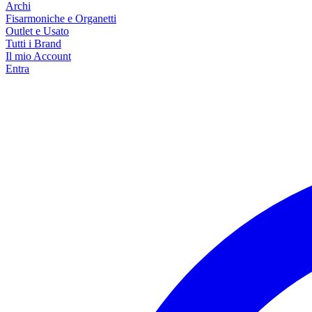
Archi
Fisarmoniche e Organetti
Outlet e Usato
Tutti i Brand
Il mio Account
Entra