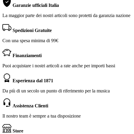
Garanzie ufficiali Italia
La maggior parte dei nostri articoli sono protetti da garanzia nazione
Spedizioni Gratuite
Con una spesa minima di 99€
Finanziamenti
Puoi acquistare i nostri articoli a rate anche per importi bassi
Esperienza dal 1871
Da più di un secolo un punto di riferimento per la musica
Assistenza Clienti
Il nostro team è sempre a tua disposizione
Store