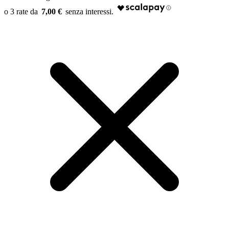
7,00 €