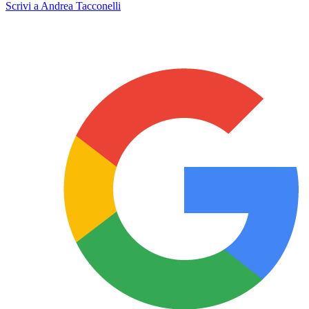
Scrivi a Andrea Tacconelli