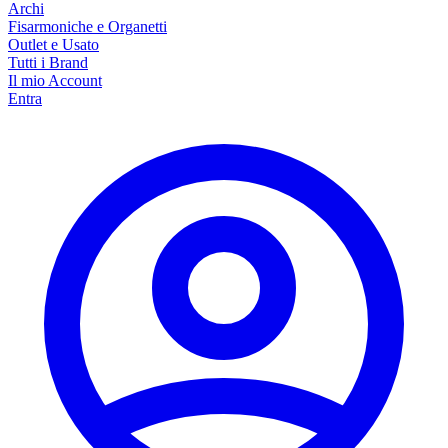
Archi
Fisarmoniche e Organetti
Outlet e Usato
Tutti i Brand
Il mio Account
Entra