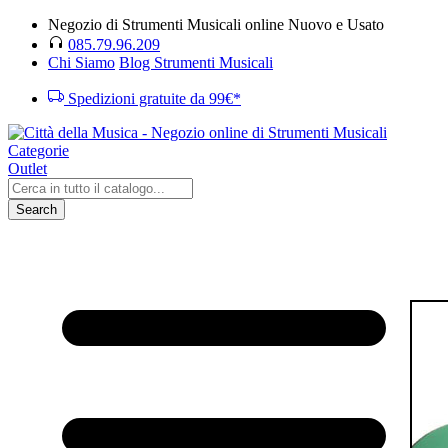
Negozio di Strumenti Musicali online Nuovo e Usato
085.79.96.209
Chi Siamo
Blog Strumenti Musicali
Spedizioni gratuite da 99€*
Categorie
Outlet
Search