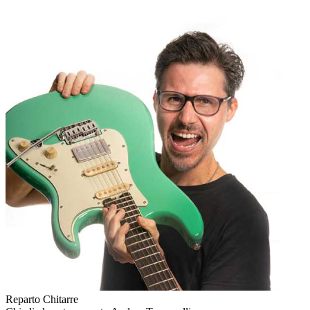
Reparto Chitarre