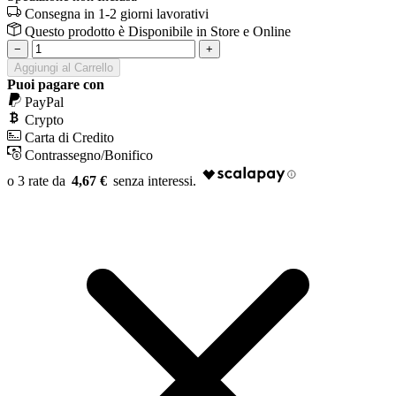
Consegna in 1-2 giorni lavorativi
Questo prodotto è
Disponibile
in Store e Online
−
+
Aggiungi al Carrello
Puoi pagare con
PayPal
Crypto
Carta di Credito
Contrassegno/Bonifico
4,67 €