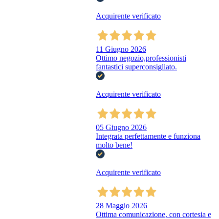
Acquirente verificato
11 Giugno 2026
Ottimo negozio,professionisti
fantastici superconsigliato.
Acquirente verificato
05 Giugno 2026
Integrata perfettamente e funziona
molto bene!
Acquirente verificato
28 Maggio 2026
Ottima comunicazione, con cortesia e