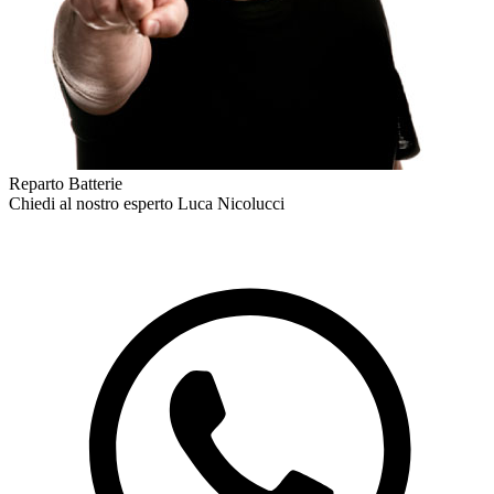
Reparto Batterie
Chiedi al nostro esperto
Luca Nicolucci