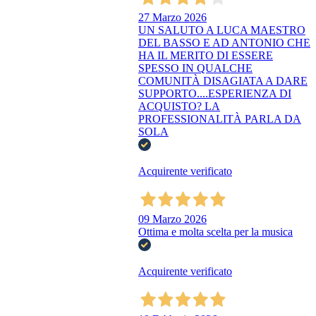
27 Marzo 2026
UN SALUTO A LUCA MAESTRO
DEL BASSO E AD ANTONIO CHE
HA IL MERITO DI ESSERE
SPESSO IN QUALCHE
COMUNITÀ DISAGIATA A DARE
SUPPORTO....ESPERIENZA DI
ACQUISTO? LA
PROFESSIONALITÀ PARLA DA
SOLA
Acquirente verificato
09 Marzo 2026
Ottima e molta scelta per la musica
Acquirente verificato