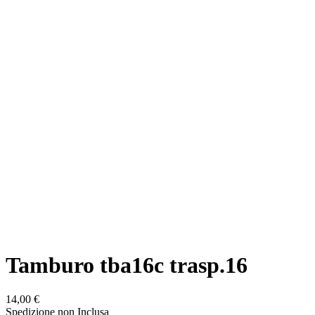
Tamburo tba16c trasp.16
14,00 €
Spedizione non Inclusa