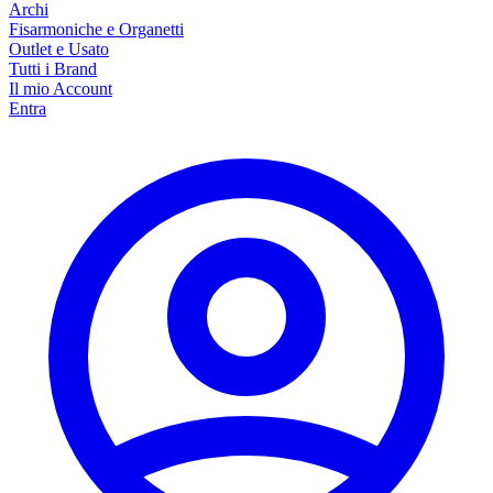
Archi
Fisarmoniche e Organetti
Outlet e Usato
Tutti i Brand
Il mio Account
Entra