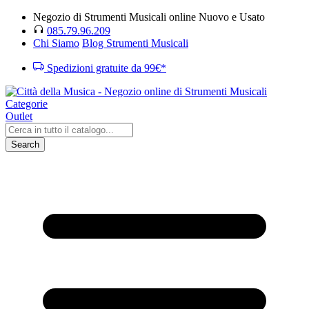
Negozio di Strumenti Musicali online Nuovo e Usato
085.79.96.209
Chi Siamo
Blog Strumenti Musicali
Spedizioni gratuite da 99€*
Categorie
Outlet
Search