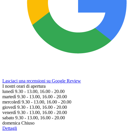
Lasciaci una recensioni su Google Review
I nostri orari di apertura
lunedì 9.30 - 13.00, 16.00 - 20.00
martedì 9.30 - 13.00, 16.00 - 20.00
mercoledì 9.30 - 13.00, 16.00 - 20.00
giovedì 9.30 - 13.00, 16.00 - 20.00
venerdì 9.30 - 13.00, 16.00 - 20.00
sabato 9.30 - 13.00, 16.00 - 20.00
domenica Chiuso
Dettagli