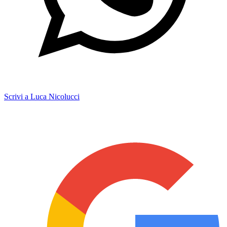
Scrivi a Luca Nicolucci