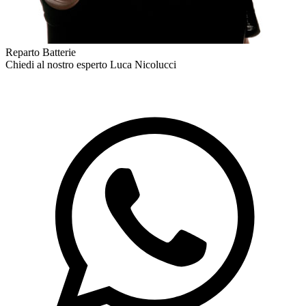
Reparto Batterie
Chiedi al nostro esperto
Luca Nicolucci