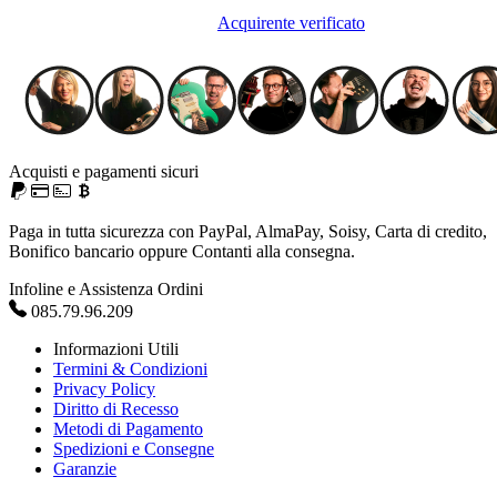
Acquirente verificato
Acquisti e pagamenti sicuri
Paga in tutta sicurezza con PayPal, AlmaPay, Soisy, Carta di credito,
Bonifico bancario oppure Contanti alla consegna.
Infoline e Assistenza Ordini
085.79.96.209
Informazioni Utili
Termini & Condizioni
Privacy Policy
Diritto di Recesso
Metodi di Pagamento
Spedizioni e Consegne
Garanzie