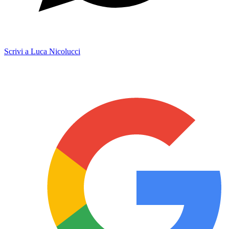
Scrivi a Luca Nicolucci