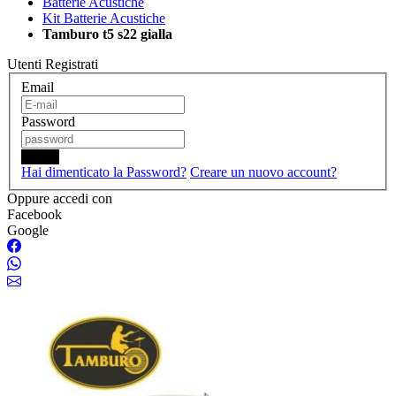
Batterie Acustiche
Kit Batterie Acustiche
Tamburo t5 s22 gialla
Utenti Registrati
Email
Password
Login
Hai dimenticato la Password?
Creare un nuovo account?
Oppure accedi con
Facebook
Google