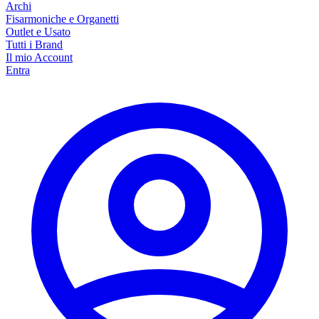
Archi
Fisarmoniche e Organetti
Outlet e Usato
Tutti i Brand
Il mio Account
Entra