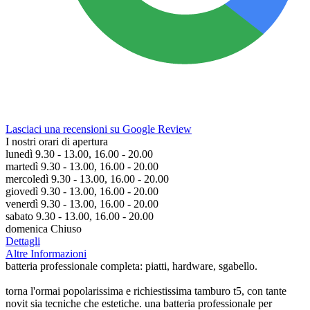
Lasciaci una recensioni su Google Review
I nostri orari di apertura
lunedì 9.30 - 13.00, 16.00 - 20.00
martedì 9.30 - 13.00, 16.00 - 20.00
mercoledì 9.30 - 13.00, 16.00 - 20.00
giovedì 9.30 - 13.00, 16.00 - 20.00
venerdì 9.30 - 13.00, 16.00 - 20.00
sabato 9.30 - 13.00, 16.00 - 20.00
domenica Chiuso
Dettagli
Altre Informazioni
batteria professionale completa: piatti, hardware, sgabello.
torna l'ormai popolarissima e richiestissima tamburo t5, con tante
novit sia tecniche che estetiche. una batteria professionale per