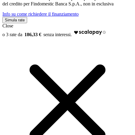
del credito per Findomestic Banca S.p.A., non in esclusiva
Info su come richiedere il finanziamento
Simula rate
Close
186,33 €