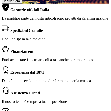
Iscriviti ora
Garanzie ufficiali Italia
La maggior parte dei nostri articoli sono protetti da garanzia nazione
Spedizioni Gratuite
Con una spesa minima di 99€
Finanziamenti
Puoi acquistare i nostri articoli a rate anche per importi bassi
Esperienza dal 1871
Da più di un secolo un punto di riferimento per la musica
Assistenza Clienti
Il nostro team è sempre a tua disposizione