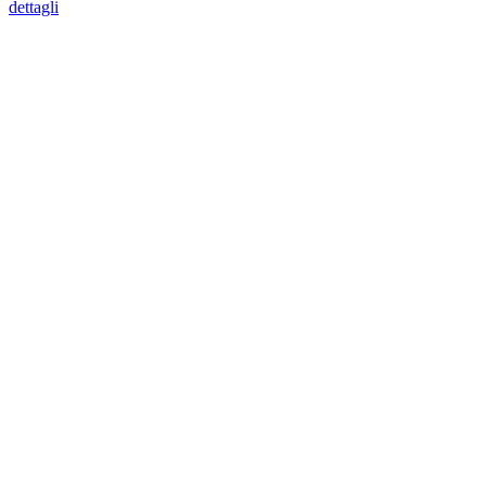
dettagli