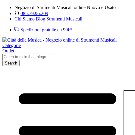
Negozio di Strumenti Musicali online Nuovo e Usato
085.79.96.209
Chi Siamo
Blog Strumenti Musicali
Spedizioni gratuite da 99€*
Categorie
Outlet
Search