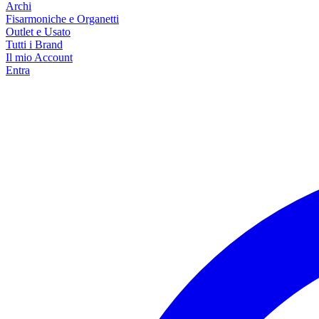
Archi
Fisarmoniche e Organetti
Outlet e Usato
Tutti i Brand
Il mio Account
Entra