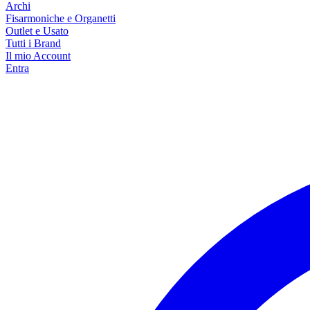
Archi
Fisarmoniche e Organetti
Outlet e Usato
Tutti i Brand
Il mio Account
Entra