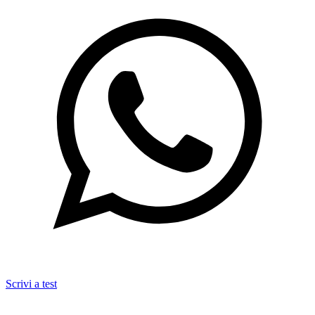
Scrivi a test