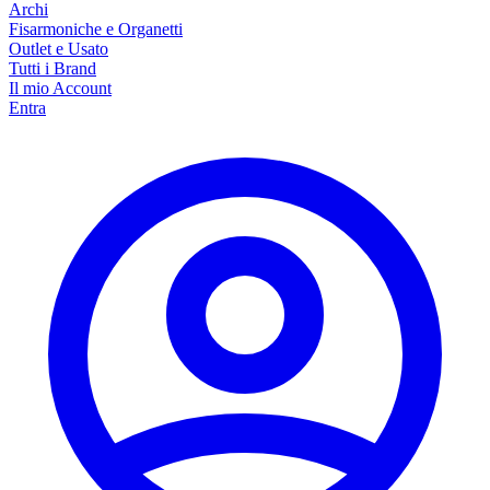
Archi
Fisarmoniche e Organetti
Outlet e Usato
Tutti i Brand
Il mio Account
Entra