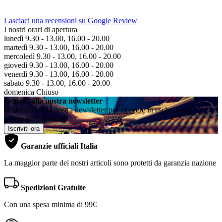
Lasciaci una recensioni su Google Review
I nostri orari di apertura
lunedì 9.30 - 13.00, 16.00 - 20.00
martedì 9.30 - 13.00, 16.00 - 20.00
mercoledì 9.30 - 13.00, 16.00 - 20.00
giovedì 9.30 - 13.00, 16.00 - 20.00
venerdì 9.30 - 13.00, 16.00 - 20.00
sabato 9.30 - 13.00, 16.00 - 20.00
domenica Chiuso
Iscriviti alla nostra newsletter
Iscriviti ora alla nostra newsletter per ricevere in esclusiva le
promozioni dedicate
Iscriviti ora
Garanzie ufficiali Italia
La maggior parte dei nostri articoli sono protetti da garanzia nazione
Spedizioni Gratuite
Con una spesa minima di 99€