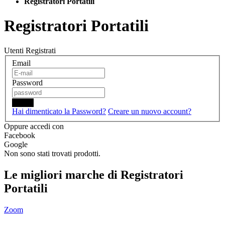
Registratori Portatili
Registratori Portatili
Utenti Registrati
Email
Password
Login
Hai dimenticato la Password?
Creare un nuovo account?
Oppure accedi con
Facebook
Google
Non sono stati trovati prodotti.
Le migliori marche di Registratori
Portatili
Zoom