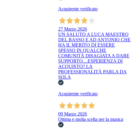
Acquirente verificato
27 Marzo 2026
UN SALUTO A LUCA MAESTRO
DEL BASSO E AD ANTONIO CHE
HA IL MERITO DI ESSERE
SPESSO IN QUALCHE
COMUNITÀ DISAGIATA A DARE
SUPPORTO....ESPERIENZA DI
ACQUISTO? LA
PROFESSIONALITÀ PARLA DA
SOLA
Acquirente verificato
09 Marzo 2026
Ottima e molta scelta per la musica