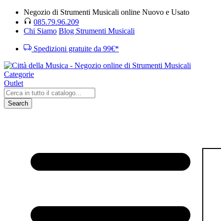
Negozio di Strumenti Musicali online Nuovo e Usato
085.79.96.209
Chi Siamo
Blog Strumenti Musicali
Spedizioni gratuite da 99€*
Categorie
Outlet
Search