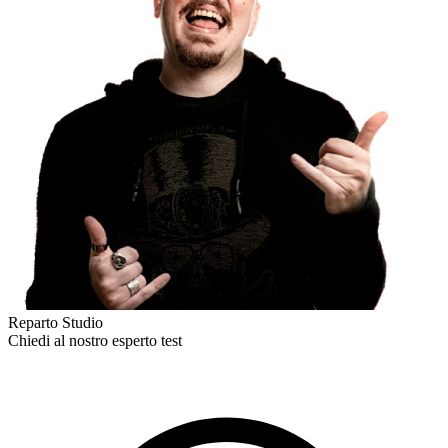
Reparto Studio
Chiedi al nostro esperto
test