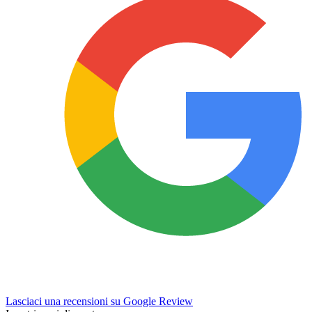
Lasciaci una recensioni su Google Review