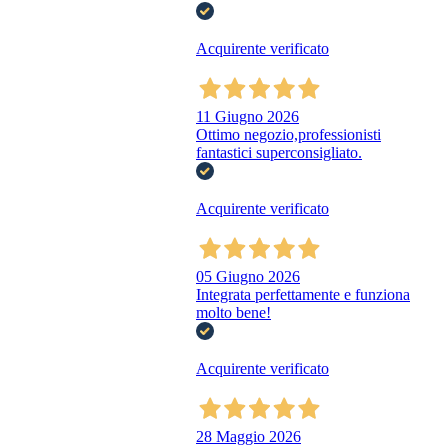
Acquirente verificato
11 Giugno 2026
Ottimo negozio,professionisti
fantastici superconsigliato.
Acquirente verificato
05 Giugno 2026
Integrata perfettamente e funziona
molto bene!
Acquirente verificato
28 Maggio 2026