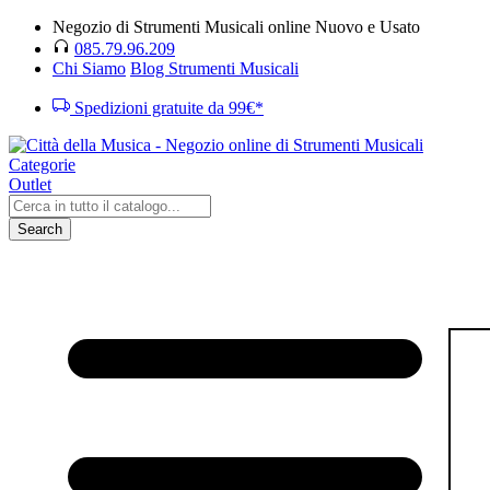
Negozio di Strumenti Musicali online Nuovo e Usato
085.79.96.209
Chi Siamo
Blog Strumenti Musicali
Spedizioni gratuite da 99€*
Categorie
Outlet
Search