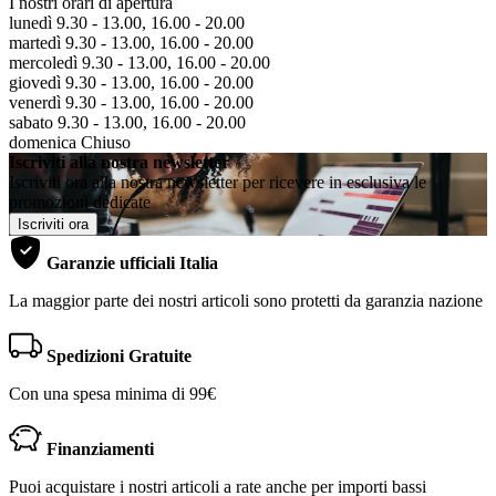
I nostri orari di apertura
lunedì 9.30 - 13.00, 16.00 - 20.00
martedì 9.30 - 13.00, 16.00 - 20.00
mercoledì 9.30 - 13.00, 16.00 - 20.00
giovedì 9.30 - 13.00, 16.00 - 20.00
venerdì 9.30 - 13.00, 16.00 - 20.00
sabato 9.30 - 13.00, 16.00 - 20.00
domenica Chiuso
Iscriviti alla nostra newsletter
Iscriviti ora alla nostra newsletter per ricevere in esclusiva le
promozioni dedicate
Iscriviti ora
Garanzie ufficiali Italia
La maggior parte dei nostri articoli sono protetti da garanzia nazione
Spedizioni Gratuite
Con una spesa minima di 99€
Finanziamenti
Puoi acquistare i nostri articoli a rate anche per importi bassi