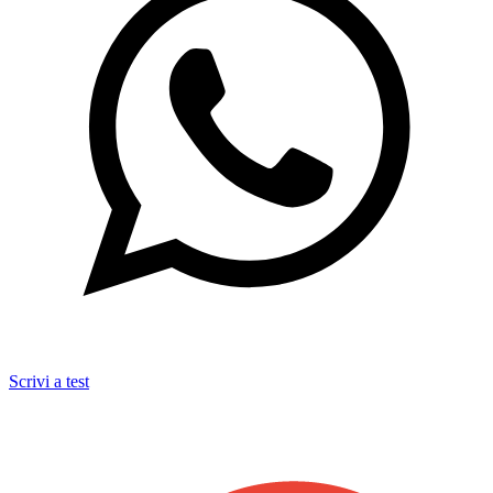
Scrivi a test