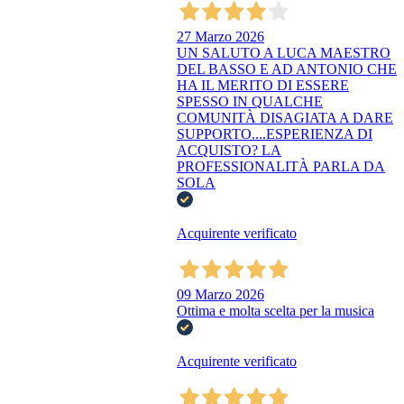
27 Marzo 2026
UN SALUTO A LUCA MAESTRO
DEL BASSO E AD ANTONIO CHE
HA IL MERITO DI ESSERE
SPESSO IN QUALCHE
COMUNITÀ DISAGIATA A DARE
SUPPORTO....ESPERIENZA DI
ACQUISTO? LA
PROFESSIONALITÀ PARLA DA
SOLA
Acquirente verificato
09 Marzo 2026
Ottima e molta scelta per la musica
Acquirente verificato