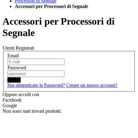
Processori di Segnale
Accessori per Processori di Segnale
Accessori per Processori di
Segnale
Utenti Registrati
Email
Password
Login
Hai dimenticato la Password?
Creare un nuovo account?
Oppure accedi con
Facebook
Google
Non sono stati trovati prodotti.