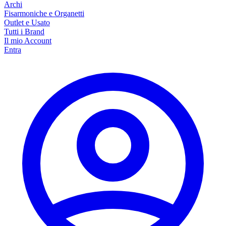
Archi
Fisarmoniche e Organetti
Outlet e Usato
Tutti i Brand
Il mio Account
Entra