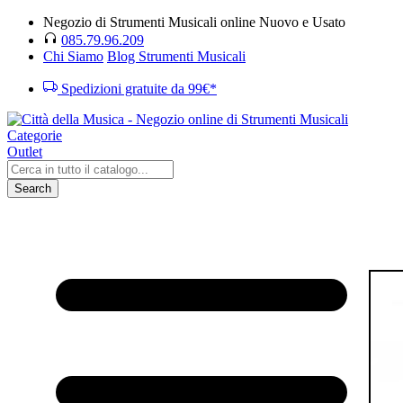
Negozio di Strumenti Musicali online Nuovo e Usato
085.79.96.209
Chi Siamo
Blog Strumenti Musicali
Spedizioni gratuite da 99€*
Categorie
Outlet
Search