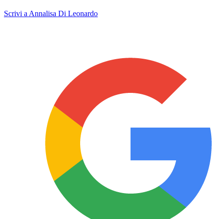
Scrivi a Annalisa Di Leonardo