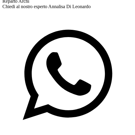
Reparto Archi
Chiedi al nostro esperto
Annalisa Di Leonardo