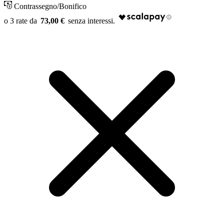
Contrassegno/Bonifico
73,00 €