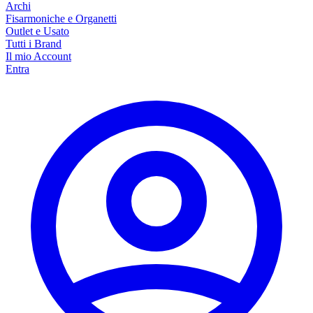
Archi
Fisarmoniche e Organetti
Outlet e Usato
Tutti i Brand
Il mio Account
Entra