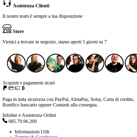
Assistenza Clienti
Il nostro team è sempre a tua disposizione
Store
Vienici a trovare in negozio, siamo aperti 5 giorni su 7
Acquisti e pagamenti sicuri
Paga in tutta sicurezza con PayPal, AlmaPay, Soisy, Carta di credito,
Bonifico bancario oppure Contanti alla consegna.
Infoline e Assistenza Ordini
085.79.96.209
Informazioni Utili