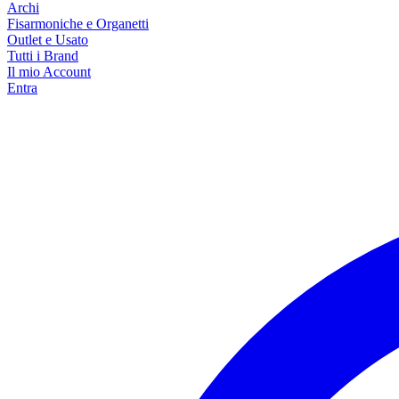
Archi
Fisarmoniche e Organetti
Outlet e Usato
Tutti i Brand
Il mio Account
Entra