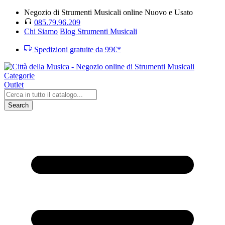
Negozio di Strumenti Musicali online Nuovo e Usato
085.79.96.209
Chi Siamo
Blog Strumenti Musicali
Spedizioni gratuite da 99€*
Categorie
Outlet
Search