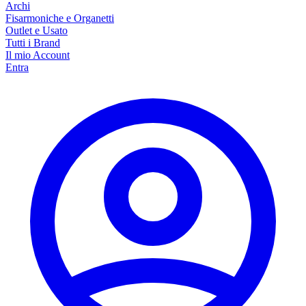
Archi
Fisarmoniche e Organetti
Outlet e Usato
Tutti i Brand
Il mio Account
Entra