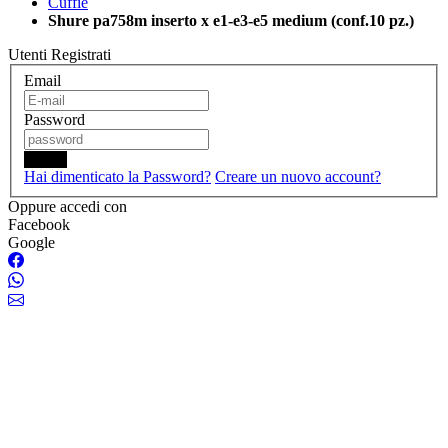
Cuffie
Shure pa758m inserto x e1-e3-e5 medium (conf.10 pz.)
Utenti Registrati
Email
Password
Login
Hai dimenticato la Password?
Creare un nuovo account?
Oppure accedi con
Facebook
Google