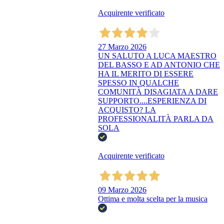
Acquirente verificato
27 Marzo 2026
UN SALUTO A LUCA MAESTRO
DEL BASSO E AD ANTONIO CHE
HA IL MERITO DI ESSERE
SPESSO IN QUALCHE
COMUNITÀ DISAGIATA A DARE
SUPPORTO....ESPERIENZA DI
ACQUISTO? LA
PROFESSIONALITÀ PARLA DA
SOLA
Acquirente verificato
09 Marzo 2026
Ottima e molta scelta per la musica