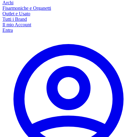
Archi
Fisarmoniche e Organetti
Outlet e Usato
Tutti i Brand
Il mio Account
Entra