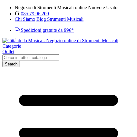
Negozio di Strumenti Musicali online Nuovo e Usato
085.79.96.209
Chi Siamo
Blog Strumenti Musicali
Spedizioni gratuite da 99€*
Categorie
Outlet
Search