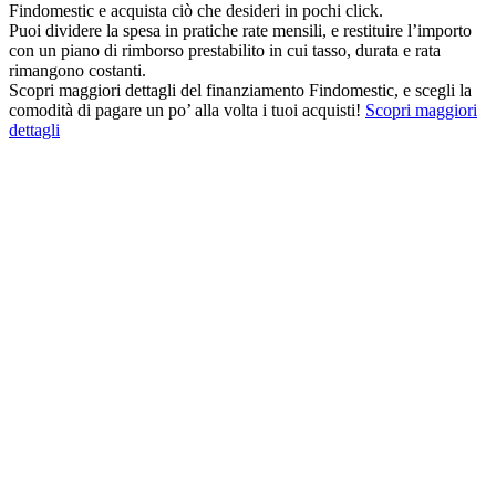
Findomestic e acquista ciò che desideri in pochi click.
Puoi dividere la spesa in pratiche rate mensili, e restituire l’importo
con un piano di rimborso prestabilito in cui tasso, durata e rata
rimangono costanti.
Scopri maggiori dettagli del finanziamento Findomestic, e scegli la
comodità di pagare un po’ alla volta i tuoi acquisti!
Scopri maggiori
dettagli