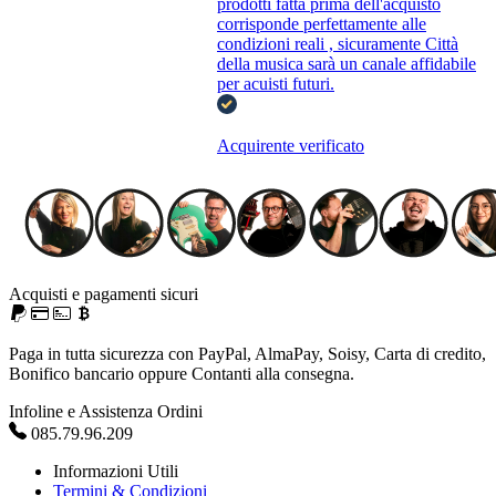
prodotti fatta prima dell'acquisto
corrisponde perfettamente alle
condizioni reali , sicuramente Città
della musica sarà un canale affidabile
per acuisti futuri.
Acquirente verificato
Acquisti e pagamenti sicuri
Paga in tutta sicurezza con PayPal, AlmaPay, Soisy, Carta di credito,
Bonifico bancario oppure Contanti alla consegna.
Infoline e Assistenza Ordini
085.79.96.209
Informazioni Utili
Termini & Condizioni