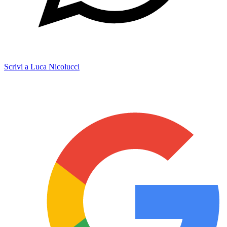
Scrivi a Luca Nicolucci