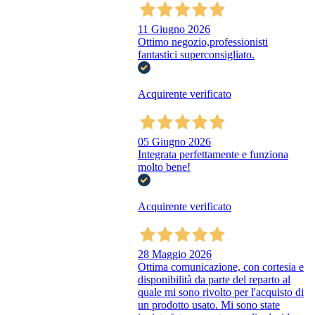
11 Giugno 2026
Ottimo negozio,professionisti
fantastici superconsigliato.
Acquirente verificato
05 Giugno 2026
Integrata perfettamente e funziona
molto bene!
Acquirente verificato
28 Maggio 2026
Ottima comunicazione, con cortesia e
disponibilità da parte del reparto al
quale mi sono rivolto per l'acquisto di
un prodotto usato. Mi sono state