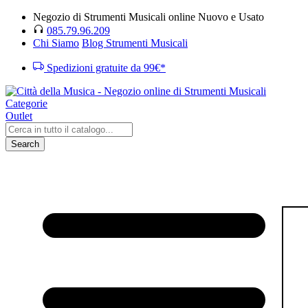
Negozio di Strumenti Musicali online Nuovo e Usato
085.79.96.209
Chi Siamo
Blog Strumenti Musicali
Spedizioni gratuite da 99€*
Categorie
Outlet
Search