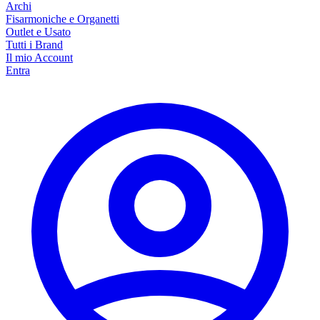
Archi
Fisarmoniche e Organetti
Outlet e Usato
Tutti i Brand
Il mio Account
Entra