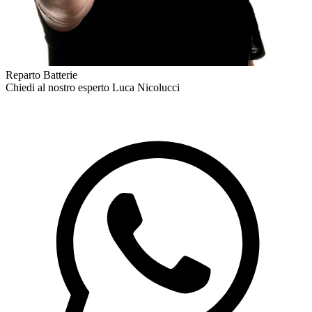
Reparto Batterie
Chiedi al nostro esperto
Luca Nicolucci