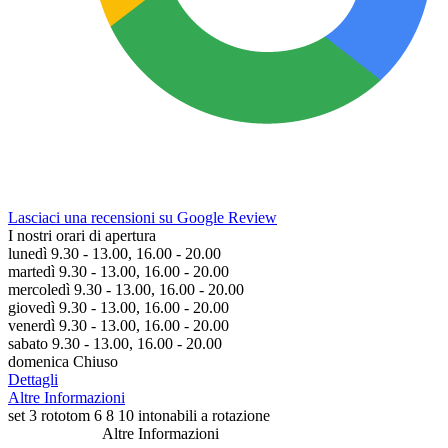
Lasciaci una recensioni su Google Review
I nostri orari di apertura
lunedì 9.30 - 13.00, 16.00 - 20.00
martedì 9.30 - 13.00, 16.00 - 20.00
mercoledì 9.30 - 13.00, 16.00 - 20.00
giovedì 9.30 - 13.00, 16.00 - 20.00
venerdì 9.30 - 13.00, 16.00 - 20.00
sabato 9.30 - 13.00, 16.00 - 20.00
domenica Chiuso
Dettagli
Altre Informazioni
set 3 rototom 6 8 10 intonabili a rotazione
Altre Informazioni