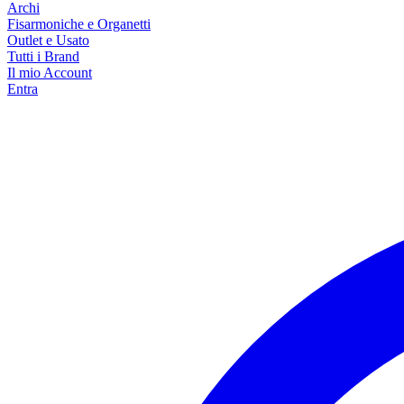
Archi
Fisarmoniche e Organetti
Outlet e Usato
Tutti i Brand
Il mio Account
Entra