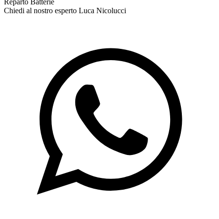
Reparto Batterie
Chiedi al nostro esperto
Luca Nicolucci