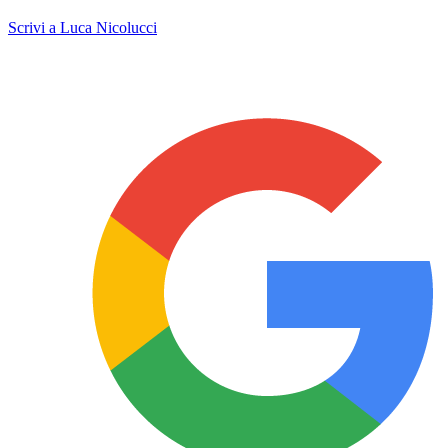
Scrivi a Luca Nicolucci