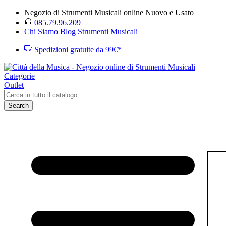
Negozio di Strumenti Musicali online Nuovo e Usato
085.79.96.209
Chi Siamo
Blog Strumenti Musicali
Spedizioni gratuite da 99€*
Categorie
Outlet
Search