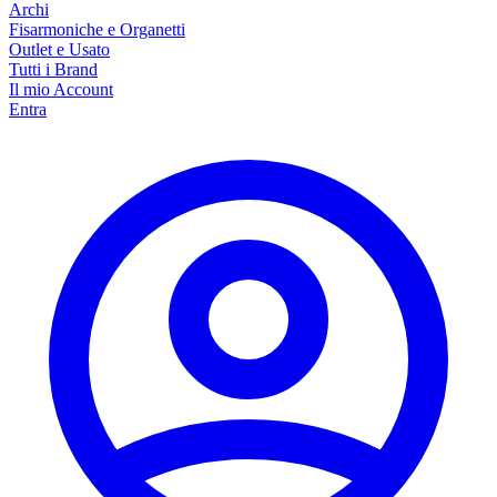
Archi
Fisarmoniche e Organetti
Outlet e Usato
Tutti i Brand
Il mio Account
Entra