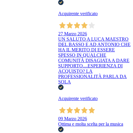
Acquirente verificato
27 Marzo 2026
UN SALUTO A LUCA MAESTRO
DEL BASSO E AD ANTONIO CHE
HA IL MERITO DI ESSERE
SPESSO IN QUALCHE
COMUNITÀ DISAGIATA A DARE
SUPPORTO....ESPERIENZA DI
ACQUISTO? LA
PROFESSIONALITÀ PARLA DA
SOLA
Acquirente verificato
09 Marzo 2026
Ottima e molta scelta per la musica