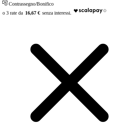
Contrassegno/Bonifico
16,67 €