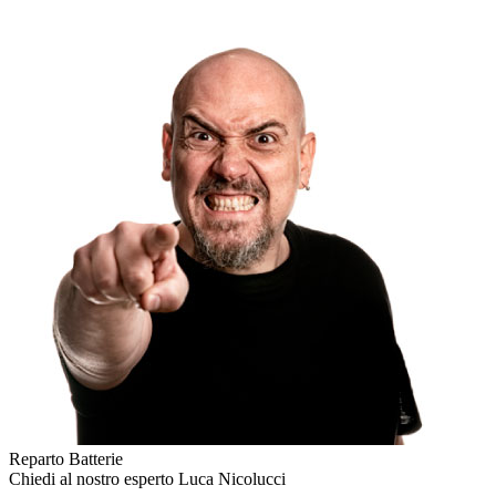
Reparto Batterie
Chiedi al nostro esperto
Luca Nicolucci