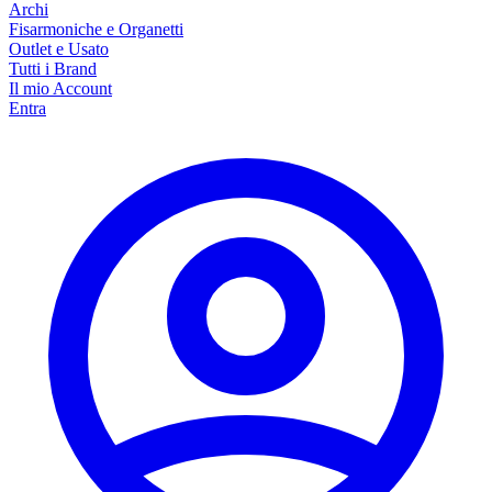
Archi
Fisarmoniche e Organetti
Outlet e Usato
Tutti i Brand
Il mio Account
Entra