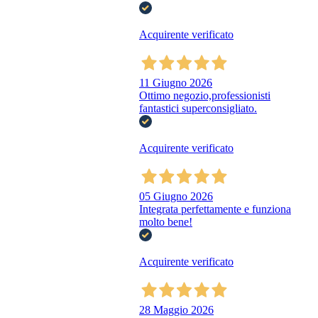
Acquirente verificato
11 Giugno 2026
Ottimo negozio,professionisti
fantastici superconsigliato.
Acquirente verificato
05 Giugno 2026
Integrata perfettamente e funziona
molto bene!
Acquirente verificato
28 Maggio 2026