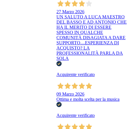
27 Marzo 2026
UN SALUTO A LUCA MAESTRO
DEL BASSO E AD ANTONIO CHE
HA IL MERITO DI ESSERE
SPESSO IN QUALCHE
COMUNITÀ DISAGIATA A DARE
SUPPORTO....ESPERIENZA DI
ACQUISTO? LA
PROFESSIONALITÀ PARLA DA
SOLA
Acquirente verificato
09 Marzo 2026
Ottima e molta scelta per la musica
Acquirente verificato