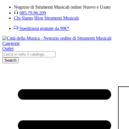
Negozio di Strumenti Musicali online Nuovo e Usato
085.79.96.209
Chi Siamo
Blog Strumenti Musicali
Spedizioni gratuite da 99€*
Categorie
Outlet
Search