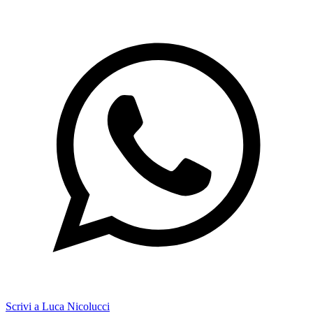
Scrivi a Luca Nicolucci