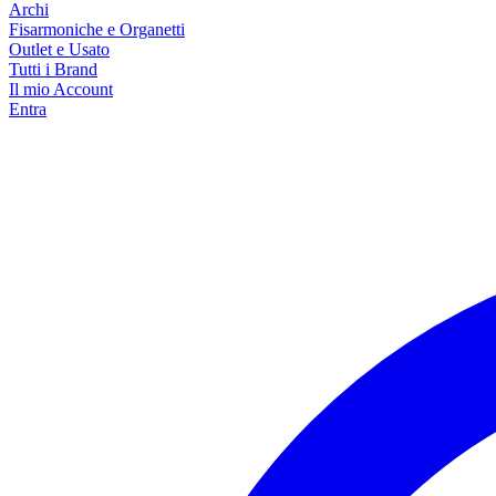
Archi
Fisarmoniche e Organetti
Outlet e Usato
Tutti i Brand
Il mio Account
Entra