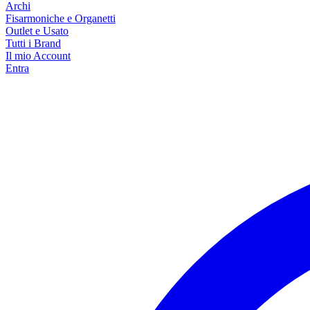
Archi
Fisarmoniche e Organetti
Outlet e Usato
Tutti i Brand
Il mio Account
Entra