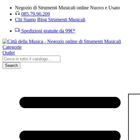
Negozio di Strumenti Musicali online Nuovo e Usato
085.79.96.209
Chi Siamo
Blog Strumenti Musicali
Spedizioni gratuite da 99€*
Categorie
Outlet
Search