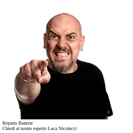
Reparto Batterie
Chiedi al nostro esperto
Luca Nicolucci