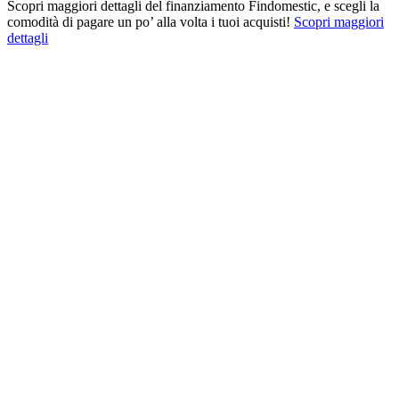
Scopri maggiori dettagli del finanziamento Findomestic, e scegli la
comodità di pagare un po’ alla volta i tuoi acquisti!
Scopri maggiori
dettagli