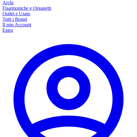
Archi
Fisarmoniche e Organetti
Outlet e Usato
Tutti i Brand
Il mio Account
Entra