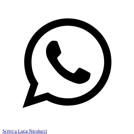
Scrivi a Luca Nicolucci