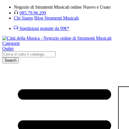
Negozio di Strumenti Musicali online Nuovo e Usato
085.79.96.209
Chi Siamo
Blog Strumenti Musicali
Spedizioni gratuite da 99€*
Categorie
Outlet
Search