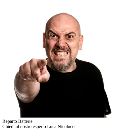
Reparto Batterie
Chiedi al nostro esperto
Luca Nicolucci