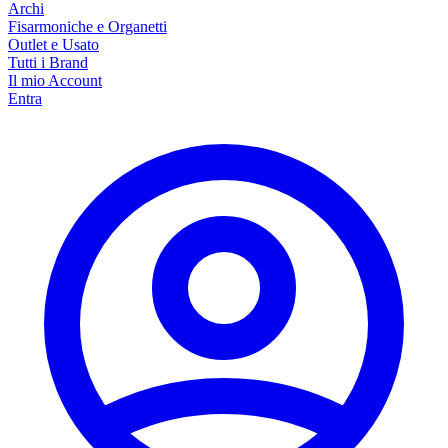
Archi
Fisarmoniche e Organetti
Outlet e Usato
Tutti i Brand
Il mio Account
Entra