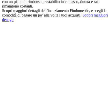
con un piano di rimborso prestabilito in cui tasso, durata e rata
rimangono costanti.
Scopri maggiori dettagli del finanziamento Findomestic, e scegli la
comodità di pagare un po’ alla volta i tuoi acquisti!
Scopri maggiori
dettagli