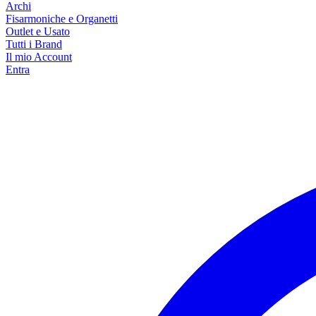
Archi
Fisarmoniche e Organetti
Outlet e Usato
Tutti i Brand
Il mio Account
Entra