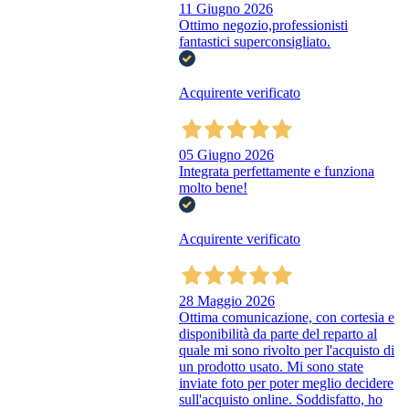
11 Giugno 2026
Ottimo negozio,professionisti
fantastici superconsigliato.
Acquirente verificato
05 Giugno 2026
Integrata perfettamente e funziona
molto bene!
Acquirente verificato
28 Maggio 2026
Ottima comunicazione, con cortesia e
disponibilità da parte del reparto al
quale mi sono rivolto per l'acquisto di
un prodotto usato. Mi sono state
inviate foto per poter meglio decidere
sull'acquisto online. Soddisfatto, ho