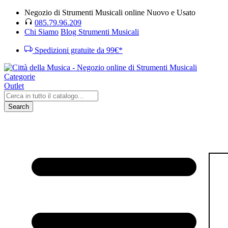
Negozio di Strumenti Musicali online Nuovo e Usato
085.79.96.209
Chi Siamo
Blog Strumenti Musicali
Spedizioni gratuite da 99€*
Categorie
Outlet
Search