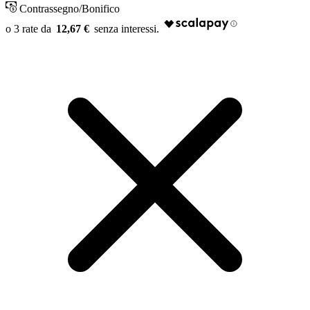
Contrassegno/Bonifico
12,67 €