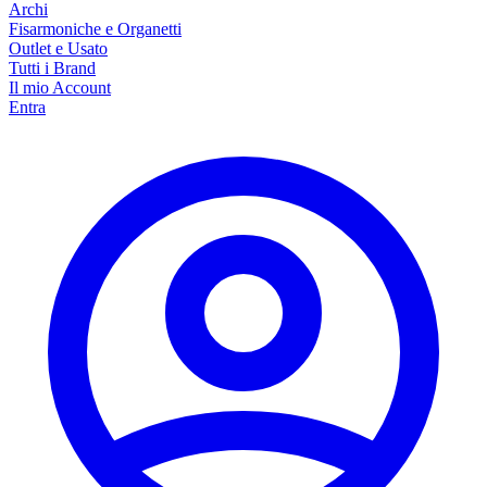
Archi
Fisarmoniche e Organetti
Outlet e Usato
Tutti i Brand
Il mio Account
Entra