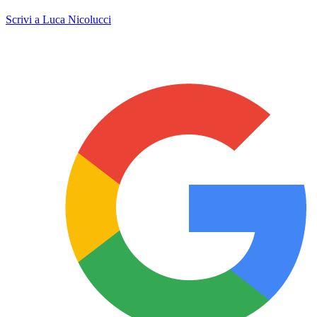
Scrivi a Luca Nicolucci