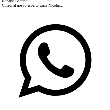
Reparto Batterie
Chiedi al nostro esperto
Luca Nicolucci