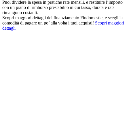
Puoi dividere la spesa in pratiche rate mensili, e restituire l’importo
con un piano di rimborso prestabilito in cui tasso, durata e rata
rimangono costanti.
Scopri maggiori dettagli del finanziamento Findomestic, e scegli la
comodità di pagare un po’ alla volta i tuoi acquisti!
Scopri maggiori
dettagli