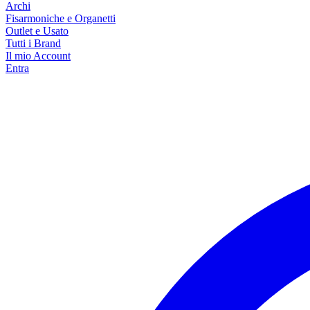
Archi
Fisarmoniche e Organetti
Outlet e Usato
Tutti i Brand
Il mio Account
Entra