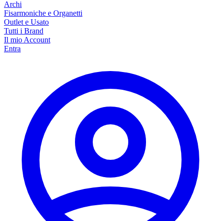
Archi
Fisarmoniche e Organetti
Outlet e Usato
Tutti i Brand
Il mio Account
Entra