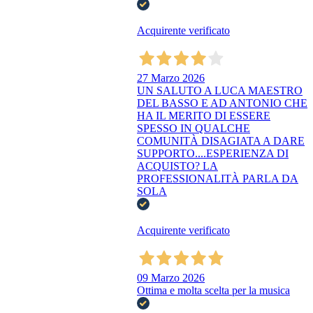
Acquirente verificato
27 Marzo 2026
UN SALUTO A LUCA MAESTRO
DEL BASSO E AD ANTONIO CHE
HA IL MERITO DI ESSERE
SPESSO IN QUALCHE
COMUNITÀ DISAGIATA A DARE
SUPPORTO....ESPERIENZA DI
ACQUISTO? LA
PROFESSIONALITÀ PARLA DA
SOLA
Acquirente verificato
09 Marzo 2026
Ottima e molta scelta per la musica