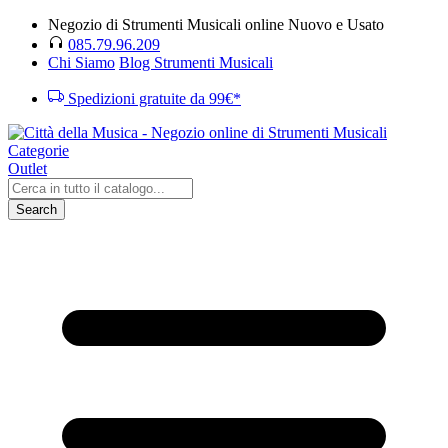
Negozio di Strumenti Musicali online Nuovo e Usato
085.79.96.209
Chi Siamo
Blog Strumenti Musicali
Spedizioni gratuite da 99€*
Categorie
Outlet
Search