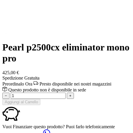
Pearl p2500cx eliminator mono
pro
425,00 €
Spedizione Gratuita
Preordinalo Ora
Presto disponibile nei nostri magazzini
Questo prodotto non è disponibile in sede
−
+
Aggiungi al Carrello
Vuoi Finanziare questo prodotto? Puoi farlo telefonicamente