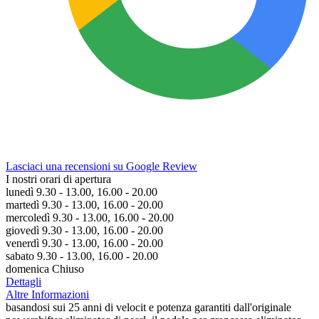
Lasciaci una recensioni su Google Review
I nostri orari di apertura
lunedì 9.30 - 13.00, 16.00 - 20.00
martedì 9.30 - 13.00, 16.00 - 20.00
mercoledì 9.30 - 13.00, 16.00 - 20.00
giovedì 9.30 - 13.00, 16.00 - 20.00
venerdì 9.30 - 13.00, 16.00 - 20.00
sabato 9.30 - 13.00, 16.00 - 20.00
domenica Chiuso
Dettagli
Altre Informazioni
basandosi sui 25 anni di velocit e potenza garantiti dall'originale