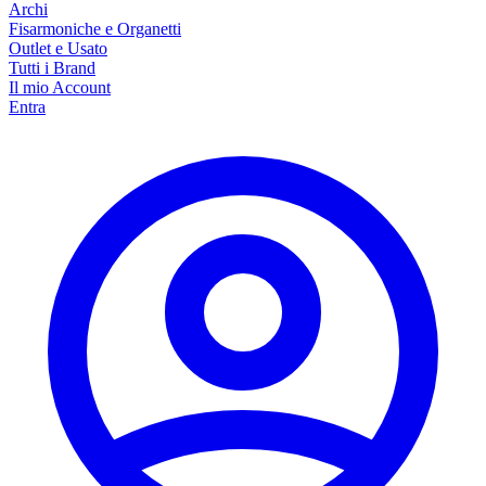
Archi
Fisarmoniche e Organetti
Outlet e Usato
Tutti i Brand
Il mio Account
Entra