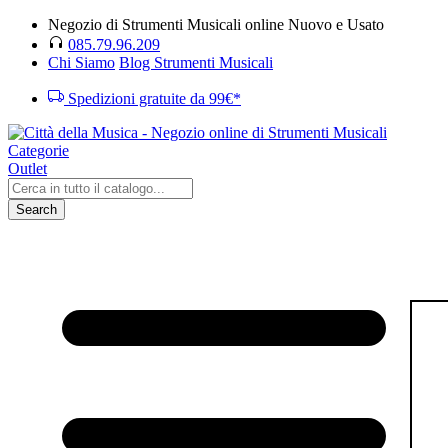
Negozio di Strumenti Musicali online Nuovo e Usato
085.79.96.209
Chi Siamo
Blog Strumenti Musicali
Spedizioni gratuite da 99€*
Categorie
Outlet
Search