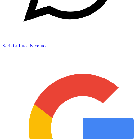
Scrivi a Luca Nicolucci