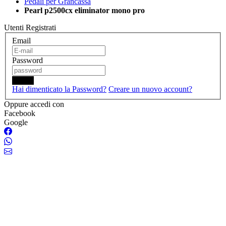
Pedali per Grancassa
Pearl p2500cx eliminator mono pro
Utenti Registrati
Email
Password
Login
Hai dimenticato la Password?
Creare un nuovo account?
Oppure accedi con
Facebook
Google