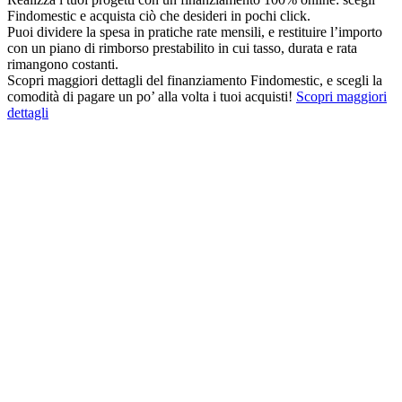
Findomestic e acquista ciò che desideri in pochi click.
Puoi dividere la spesa in pratiche rate mensili, e restituire l’importo
con un piano di rimborso prestabilito in cui tasso, durata e rata
rimangono costanti.
Scopri maggiori dettagli del finanziamento Findomestic, e scegli la
comodità di pagare un po’ alla volta i tuoi acquisti!
Scopri maggiori
dettagli