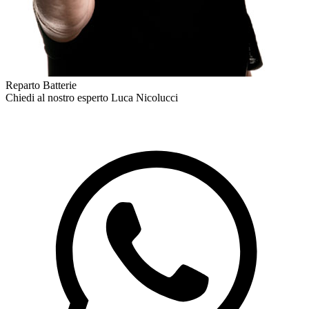
Reparto Batterie
Chiedi al nostro esperto
Luca Nicolucci