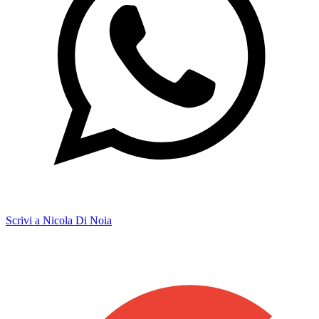
Scrivi a Nicola Di Noia