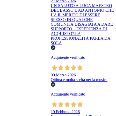
27 Marzo 2026
UN SALUTO A LUCA MAESTRO
DEL BASSO E AD ANTONIO CHE
HA IL MERITO DI ESSERE
SPESSO IN QUALCHE
COMUNITÀ DISAGIATA A DARE
SUPPORTO....ESPERIENZA DI
ACQUISTO? LA
PROFESSIONALITÀ PARLA DA
SOLA
Acquirente verificato
09 Marzo 2026
Ottima e molta scelta per la musica
Acquirente verificato
19 Febbraio 2026