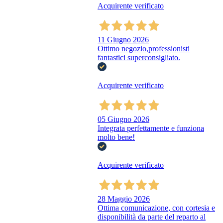
Acquirente verificato
11 Giugno 2026
Ottimo negozio,professionisti
fantastici superconsigliato.
Acquirente verificato
05 Giugno 2026
Integrata perfettamente e funziona
molto bene!
Acquirente verificato
28 Maggio 2026
Ottima comunicazione, con cortesia e
disponibilità da parte del reparto al