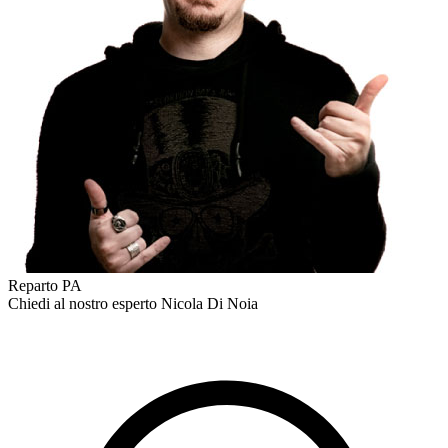
Reparto PA
Chiedi al nostro esperto
Nicola Di Noia