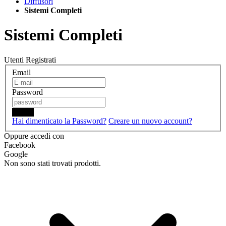
Diffusori
Sistemi Completi
Sistemi Completi
Utenti Registrati
Email
Password
Login
Hai dimenticato la Password?
Creare un nuovo account?
Oppure accedi con
Facebook
Google
Non sono stati trovati prodotti.