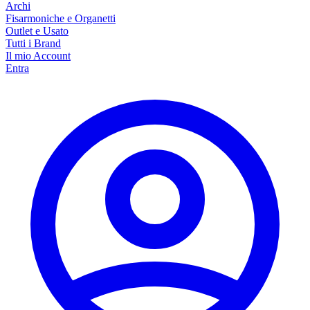
Archi
Fisarmoniche e Organetti
Outlet e Usato
Tutti i Brand
Il mio Account
Entra