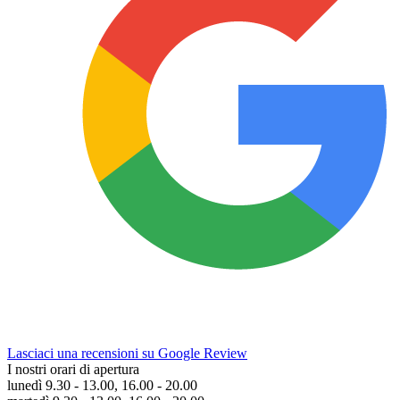
Lasciaci una recensioni su Google Review
I nostri orari di apertura
lunedì 9.30 - 13.00, 16.00 - 20.00