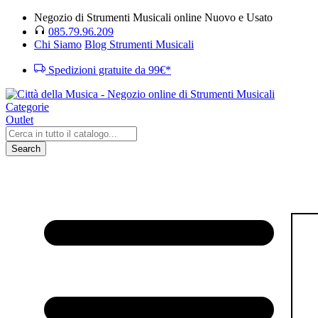
Negozio di Strumenti Musicali online Nuovo e Usato
085.79.96.209
Chi Siamo
Blog Strumenti Musicali
Spedizioni gratuite da 99€*
Categorie
Outlet
Search