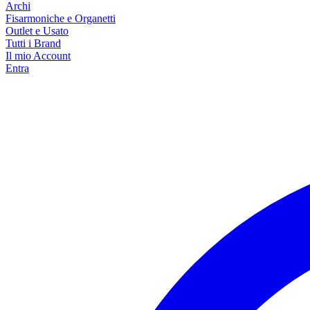
Archi
Fisarmoniche e Organetti
Outlet e Usato
Tutti i Brand
Il mio Account
Entra