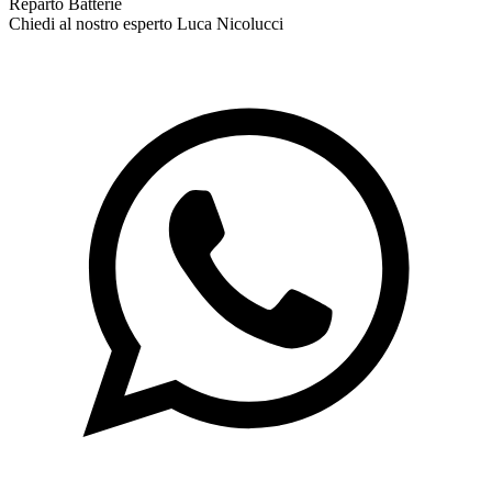
Reparto Batterie
Chiedi al nostro esperto
Luca Nicolucci