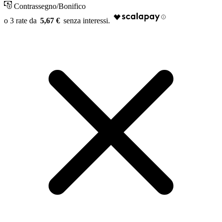
Contrassegno/Bonifico
5,67 €