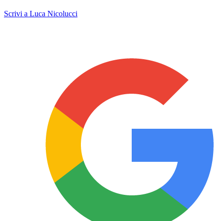
Scrivi a Luca Nicolucci