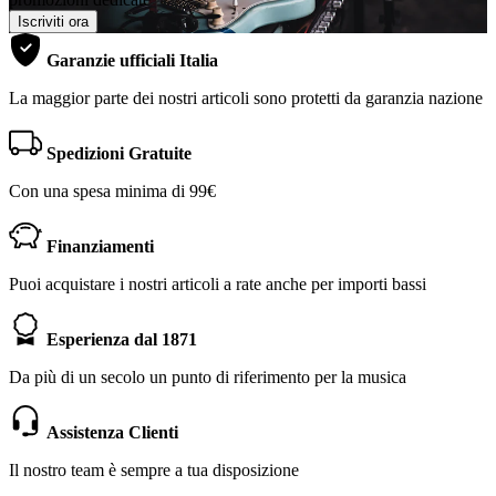
Iscriviti ora
Garanzie ufficiali Italia
La maggior parte dei nostri articoli sono protetti da garanzia nazione
Spedizioni Gratuite
Con una spesa minima di 99€
Finanziamenti
Puoi acquistare i nostri articoli a rate anche per importi bassi
Esperienza dal 1871
Da più di un secolo un punto di riferimento per la musica
Assistenza Clienti
Il nostro team è sempre a tua disposizione