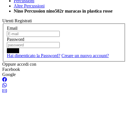
Percussioni
Altre Percussioni
Nino Percussion nino582r maracas in plastica rosse
Utenti Registrati
Email
Password
Login
Hai dimenticato la Password?
Creare un nuovo account?
Oppure accedi con
Facebook
Google