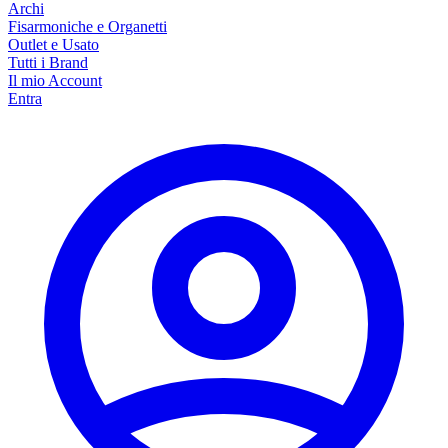
Archi
Fisarmoniche e Organetti
Outlet e Usato
Tutti i Brand
Il mio Account
Entra