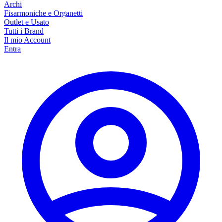
Archi
Fisarmoniche e Organetti
Outlet e Usato
Tutti i Brand
Il mio Account
Entra