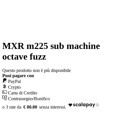
MXR m225 sub machine
octave fuzz
Questo prodotto non è più disponibile
Puoi pagare con
PayPal
Crypto
Carta di Credito
Contrassegno/Bonifico
€ 80.00