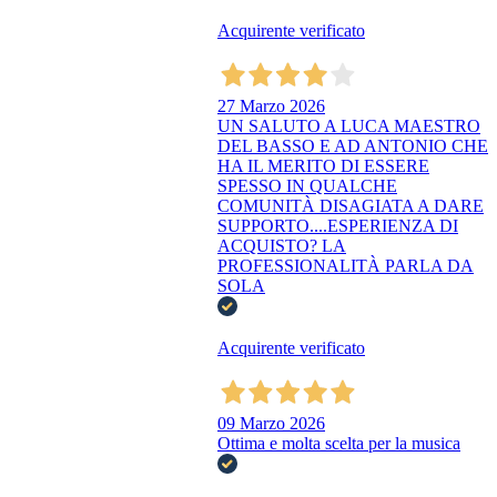
Acquirente verificato
27 Marzo 2026
UN SALUTO A LUCA MAESTRO
DEL BASSO E AD ANTONIO CHE
HA IL MERITO DI ESSERE
SPESSO IN QUALCHE
COMUNITÀ DISAGIATA A DARE
SUPPORTO....ESPERIENZA DI
ACQUISTO? LA
PROFESSIONALITÀ PARLA DA
SOLA
Acquirente verificato
09 Marzo 2026
Ottima e molta scelta per la musica