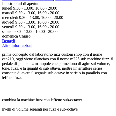
I nostri orari di apertura
lunedì 9.30 - 13.00, 16.00 - 20.00
martedì 9.30 - 13.00, 16.00 - 20.00
mercoledì 9.30 - 13.00, 16.00 - 20.00
giovedì 9.30 - 13.00, 16.00 - 20.00
venerdì 9.30 - 13.00, 16.00 - 20.00
sabato 9.30 - 13.00, 16.00 - 20.00
domenica Chiuso
Dettagli
Altre Informazioni
prima concepito dal laboratorio mxr custom shop con il nome
csp210, oggi viene rilanciato con il nome m225 sub machine fuzz. il
pedale dispone di 4 manopole che permettono di agire sul volume,
tone, fuzz, e la quantit di sub ottava. inoltre linterruttore series
consente di avere il segnale sub octave in serie o in parallelo con
leffetto fuzz.
combina la machine fuzz con leffetto sub-octaver
livelli di volume separati per fuzz e sub-octave