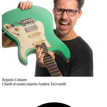
Reparto Chitarre
Chiedi al nostro esperto
Andrea Tacconelli