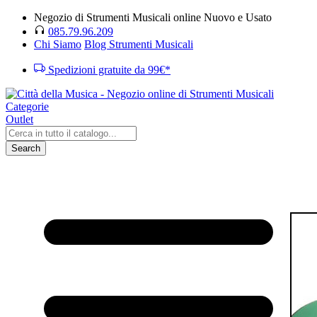
Negozio di Strumenti Musicali online Nuovo e Usato
085.79.96.209
Chi Siamo
Blog Strumenti Musicali
Spedizioni gratuite da 99€*
Categorie
Outlet
Search