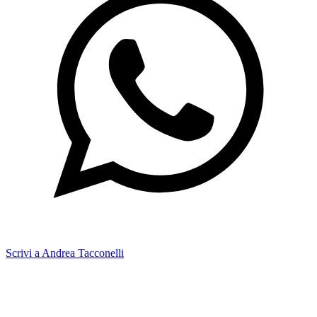
Scrivi a Andrea Tacconelli